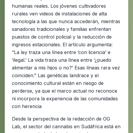
humanas reales. Los jóvenes cultivadores
rurales ven videos de instalaciones de alta
tecnología a las que nunca accederán, mientras
sanadores tradicionales y familias enfrentan
puestos de control policial y la reducción de
ingresos estacionales. El artículo argumenta:
“La ley traza una línea entre ‘con licencia’ e
‘ilegal.’ La vida traza una línea entre ‘¿puedo
alimentar a mis hijos o no?’ Esas líneas rara vez
coinciden.” Las genéticas landrace y el
conocimiento cultural están en riesgo de
perderse, ya que el marco actual no reconoce
ni incorpora la experiencia de las comunidades
con herencia
Desde la perspectiva de la redacción de OG
Lab, el sector del cannabis en Sudáfrica está en