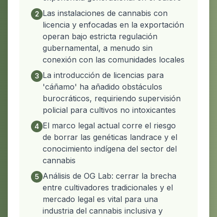
Las instalaciones de cannabis con
2
licencia y enfocadas en la exportación
operan bajo estricta regulación
gubernamental, a menudo sin
conexión con las comunidades locales
La introducción de licencias para
3
'cáñamo' ha añadido obstáculos
burocráticos, requiriendo supervisión
policial para cultivos no intoxicantes
El marco legal actual corre el riesgo
4
de borrar las genéticas landrace y el
conocimiento indígena del sector del
cannabis
Análisis de OG Lab: cerrar la brecha
5
entre cultivadores tradicionales y el
mercado legal es vital para una
industria del cannabis inclusiva y