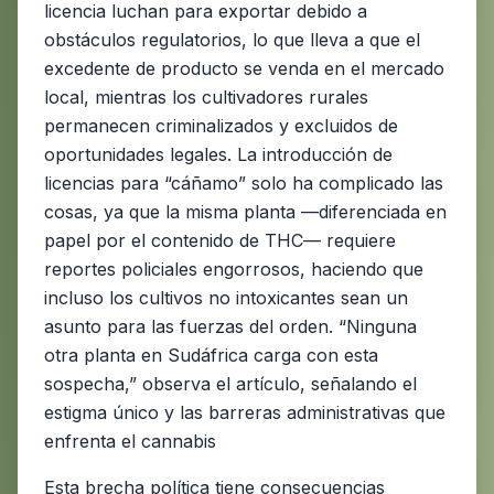
licencia luchan para exportar debido a
obstáculos regulatorios, lo que lleva a que el
excedente de producto se venda en el mercado
local, mientras los cultivadores rurales
permanecen criminalizados y excluidos de
oportunidades legales. La introducción de
licencias para “cáñamo” solo ha complicado las
cosas, ya que la misma planta —diferenciada en
papel por el contenido de THC— requiere
reportes policiales engorrosos, haciendo que
incluso los cultivos no intoxicantes sean un
asunto para las fuerzas del orden. “Ninguna
otra planta en Sudáfrica carga con esta
sospecha,” observa el artículo, señalando el
estigma único y las barreras administrativas que
enfrenta el cannabis
Esta brecha política tiene consecuencias