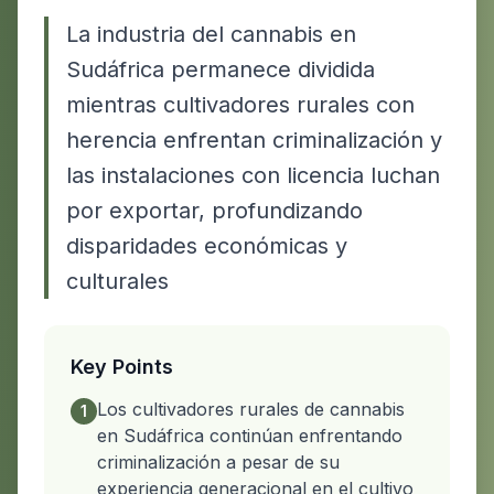
La industria del cannabis en
Sudáfrica permanece dividida
mientras cultivadores rurales con
herencia enfrentan criminalización y
las instalaciones con licencia luchan
por exportar, profundizando
disparidades económicas y
culturales
Key Points
Los cultivadores rurales de cannabis
1
en Sudáfrica continúan enfrentando
criminalización a pesar de su
experiencia generacional en el cultivo