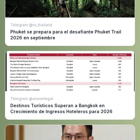
Telegram @ru_thailand
Phuket se prepara para el desafiante Phuket Trail
2026 en septiembre
Telegram @aseanlegal
Destinos Turísticos Superan a Bangkok en
Crecimiento de Ingresos Hoteleros para 2026