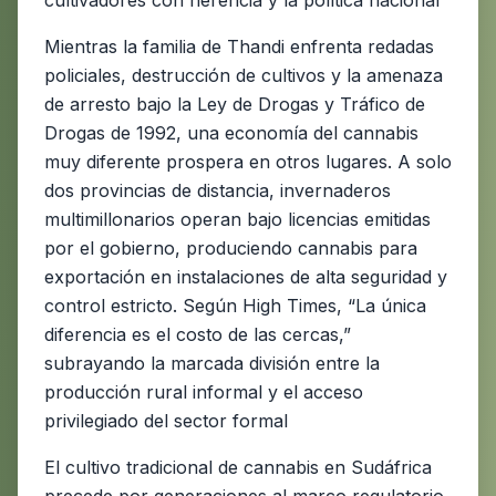
cultivadores con herencia y la política nacional
Mientras la familia de Thandi enfrenta redadas
policiales, destrucción de cultivos y la amenaza
de arresto bajo la Ley de Drogas y Tráfico de
Drogas de 1992, una economía del cannabis
muy diferente prospera en otros lugares. A solo
dos provincias de distancia, invernaderos
multimillonarios operan bajo licencias emitidas
por el gobierno, produciendo cannabis para
exportación en instalaciones de alta seguridad y
control estricto. Según High Times, “La única
diferencia es el costo de las cercas,”
subrayando la marcada división entre la
producción rural informal y el acceso
privilegiado del sector formal
El cultivo tradicional de cannabis en Sudáfrica