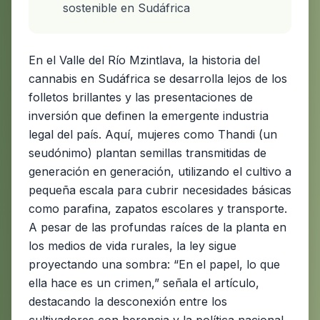
sostenible en Sudáfrica
En el Valle del Río Mzintlava, la historia del
cannabis en Sudáfrica se desarrolla lejos de los
folletos brillantes y las presentaciones de
inversión que definen la emergente industria
legal del país. Aquí, mujeres como Thandi (un
seudónimo) plantan semillas transmitidas de
generación en generación, utilizando el cultivo a
pequeña escala para cubrir necesidades básicas
como parafina, zapatos escolares y transporte.
A pesar de las profundas raíces de la planta en
los medios de vida rurales, la ley sigue
proyectando una sombra: “En el papel, lo que
ella hace es un crimen,” señala el artículo,
destacando la desconexión entre los