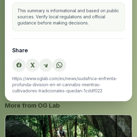
This summary is informational and based on public
sources. Verify local regulations and official
guidance before making decisions.
Share
https://www.oglab.com/es/news/sudafrica-enfrenta-
profunda-division-en-el-cannabis-mientras-
cultivadores-tradicionales-quedan-1cddf022
More from OG Lab