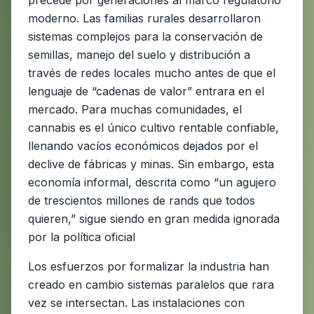
precede por generaciones al marco regulatorio
moderno. Las familias rurales desarrollaron
sistemas complejos para la conservación de
semillas, manejo del suelo y distribución a
través de redes locales mucho antes de que el
lenguaje de “cadenas de valor” entrara en el
mercado. Para muchas comunidades, el
cannabis es el único cultivo rentable confiable,
llenando vacíos económicos dejados por el
declive de fábricas y minas. Sin embargo, esta
economía informal, descrita como “un agujero
de trescientos millones de rands que todos
quieren,” sigue siendo en gran medida ignorada
por la política oficial
Los esfuerzos por formalizar la industria han
creado en cambio sistemas paralelos que rara
vez se intersectan. Las instalaciones con