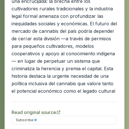
una encrucijada: la brecha entre los
cultivadores rurales tradicionales y la industria
legal formal amenaza con profundizar las
inequidades sociales y económicas. El futuro del
mercado de cannabis del país podría depender
de cerrar esta división —a través de permisos
para pequeños cultivadores, modelos
cooperativos y apoyo al conocimiento indígena
— en lugar de perpetuar un sistema que
criminaliza la herencia y premia el capital. Esta
historia destaca la urgente necesidad de una
política inclusiva del cannabis que valore tanto
el potencial económico como el legado cultural
Read original source
Subscribe