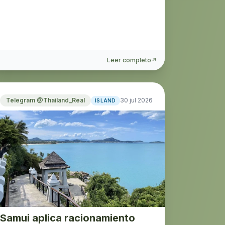
Leer completo
↗
Telegram @Thailand_Real
30 jul 2026
ISLAND
Samui aplica racionamiento