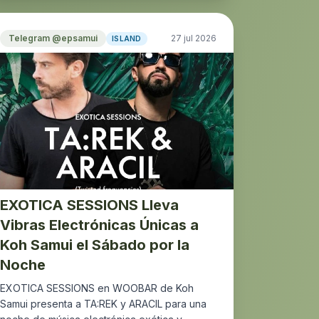
Telegram @epsamui
27 jul 2026
ISLAND
EXOTICA SESSIONS Lleva
Vibras Electrónicas Únicas a
Koh Samui el Sábado por la
Noche
EXOTICA SESSIONS en WOOBAR de Koh
Samui presenta a TA:REK y ARACIL para una