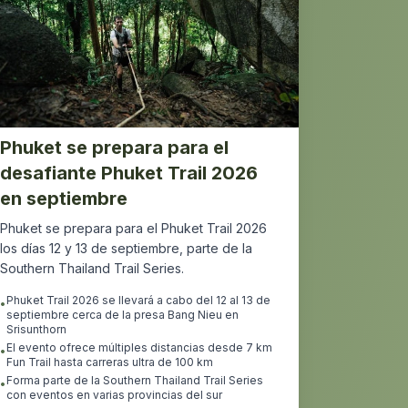
Phuket se prepara para el
desafiante Phuket Trail 2026
en septiembre
Phuket se prepara para el Phuket Trail 2026
los días 12 y 13 de septiembre, parte de la
Southern Thailand Trail Series.
Phuket Trail 2026 se llevará a cabo del 12 al 13 de
•
septiembre cerca de la presa Bang Nieu en
Srisunthorn
El evento ofrece múltiples distancias desde 7 km
•
Fun Trail hasta carreras ultra de 100 km
Forma parte de la Southern Thailand Trail Series
•
con eventos en varias provincias del sur