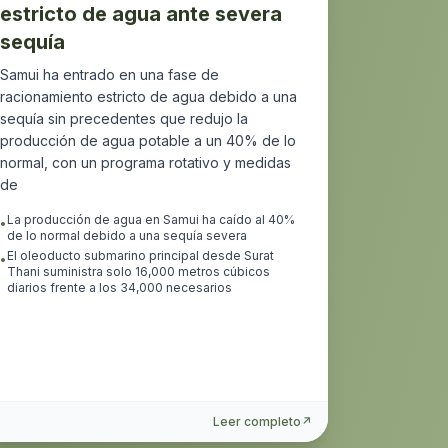
estricto de agua ante severa
sequía
Samui ha entrado en una fase de
racionamiento estricto de agua debido a una
sequía sin precedentes que redujo la
producción de agua potable a un 40% de lo
normal, con un programa rotativo y medidas
de
La producción de agua en Samui ha caído al 40%
•
de lo normal debido a una sequía severa
El oleoducto submarino principal desde Surat
•
Thani suministra solo 16,000 metros cúbicos
diarios frente a los 34,000 necesarios
Leer completo
↗