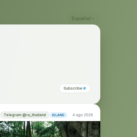
Español
Subscribe
Telegram @ru_thailand
4 ago 2026
ISLAND