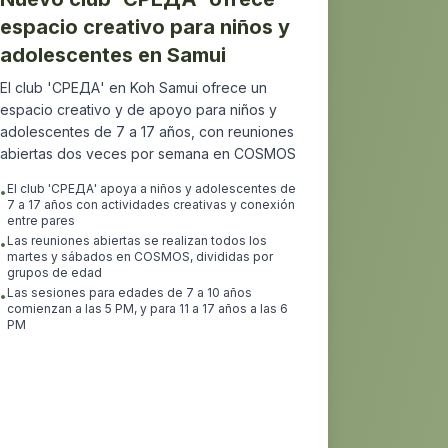
espacio creativo para niños y
adolescentes en Samui
El club 'СРЕДА' en Koh Samui ofrece un
espacio creativo y de apoyo para niños y
adolescentes de 7 a 17 años, con reuniones
abiertas dos veces por semana en COSMOS
El club 'СРЕДА' apoya a niños y adolescentes de
•
7 a 17 años con actividades creativas y conexión
entre pares
Las reuniones abiertas se realizan todos los
•
martes y sábados en COSMOS, divididas por
grupos de edad
Las sesiones para edades de 7 a 10 años
•
comienzan a las 5 PM, y para 11 a 17 años a las 6
PM