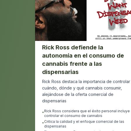
Rick Ross defiende la
autonomía en el consumo de
cannabis frente a las
dispensarias
Rick Ross destaca la importancia de controlar
cuándo, dónde y qué cannabis consumir,
alejándose de la oferta comercial de
dispensarias
Rick Ross considera que el éxito personal incluye
•
controlar el consumo de cannabis
Critica la calidad y el enfoque comercial de las
•
dispensarias