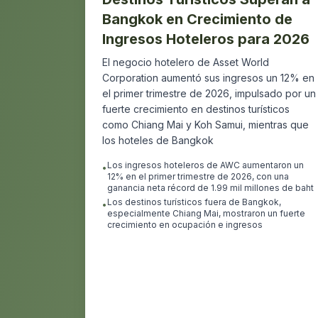
Bangkok en Crecimiento de
Ingresos Hoteleros para 2026
El negocio hotelero de Asset World
Corporation aumentó sus ingresos un 12% en
el primer trimestre de 2026, impulsado por un
fuerte crecimiento en destinos turísticos
como Chiang Mai y Koh Samui, mientras que
los hoteles de Bangkok
Los ingresos hoteleros de AWC aumentaron un
•
12% en el primer trimestre de 2026, con una
ganancia neta récord de 1.99 mil millones de baht
Los destinos turísticos fuera de Bangkok,
•
especialmente Chiang Mai, mostraron un fuerte
crecimiento en ocupación e ingresos