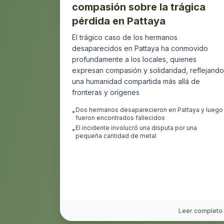
compasión sobre la trágica
pérdida en Pattaya
El trágico caso de los hermanos
desaparecidos en Pattaya ha conmovido
profundamente a los locales, quienes
expresan compasión y solidaridad, reflejando
una humanidad compartida más allá de
fronteras y orígenes
Dos hermanos desaparecieron en Pattaya y luego
•
fueron encontrados fallecidos
El incidente involucró una disputa por una
•
pequeña cantidad de metal
Leer completo