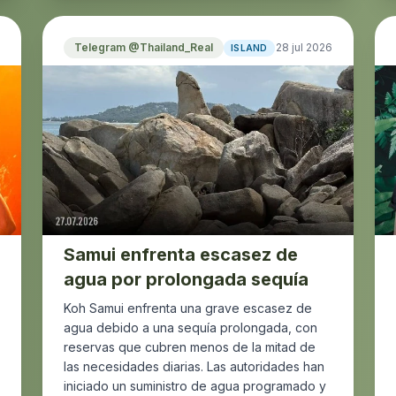
Telegram @Thailand_Real
28 jul 2026
ISLAND
Samui enfrenta escasez de
agua por prolongada sequía
Koh Samui enfrenta una grave escasez de
agua debido a una sequía prolongada, con
reservas que cubren menos de la mitad de
las necesidades diarias. Las autoridades han
iniciado un suministro de agua programado y