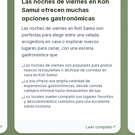
Las noches de viernes en Koh
Samui ofrecen muchas
opciones gastronómicas
Las noches de viernes en Koh Samui son
perfectas para elegir entre una velada
acogedora en casa o explorar nuevos
lugares para cenar, con una escena
gastronómica que
Las noches de viernes son populares para probar
•
nuevos restaurantes o disfrutar de comidas en
casa en Koh Samui
La isla ofrece una amplia variedad de
•
experiencias gastronómicas, desde comida
callejera informal hasta restaurantes de lujo
Los locales suelen compartir sus lugares favoritos
•
y descubrimientos culinarios para una excelente
salida nocturna
↗
Leer completo
↗