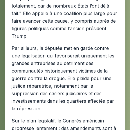
totalement, car de nombreux États l’ont déjà
fait." Elle appelle à une coalition plus large pour
faire avancer cette cause, y compris auprès de
figures politiques comme l’ancien président
Trump.
Par ailleurs, la députée met en garde contre
une légalisation qui favoriserait uniquement les
grandes entreprises au détriment des
communautés historiquement victimes de la
guerre contre la drogue. Elle plaide pour une
justice réparatrice, notamment par la
suppression des casiers judiciaires et des
investissements dans les quartiers affectés par
la répression.
Sur le plan législatif, le Congrès américain
progresse lentement : des amendements sont à