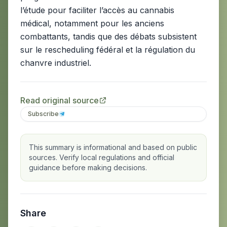
l’étude pour faciliter l’accès au cannabis
médical, notamment pour les anciens
combattants, tandis que des débats subsistent
sur le rescheduling fédéral et la régulation du
chanvre industriel.
Read original source
Subscribe
This summary is informational and based on public
sources. Verify local regulations and official
guidance before making decisions.
Share