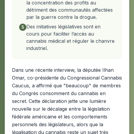
la concentration des profits au
détriment des communautés affectées
par la guerre contre la drogue.
Des initiatives législatives sont en
5
cours pour faciliter l’accès au
cannabis médical et réguler le chanvre
industriel.
Dans une récente interview, la députée Ilhan
Omar, co-présidente du Congressional Cannabis
Caucus, a affirmé que "beaucoup" de membres
du Congrès consomment du cannabis en
secret. Cette déclaration jette une lumière
nouvelle sur le décalage entre la législation
fédérale américaine et les comportements
personnels des législateurs, alors que la
légalisation du cannabis reste un sujet très