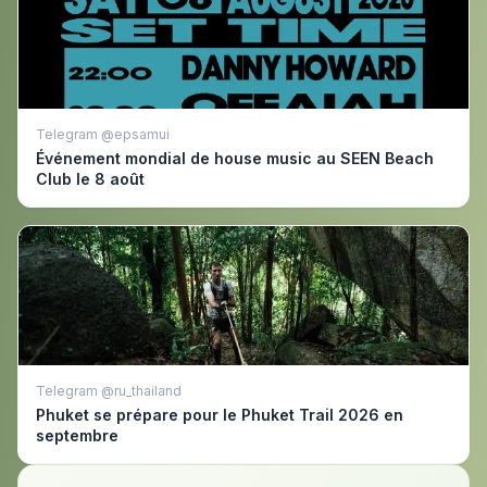
Telegram @epsamui
Événement mondial de house music au SEEN Beach
Club le 8 août
Telegram @ru_thailand
Phuket se prépare pour le Phuket Trail 2026 en
septembre