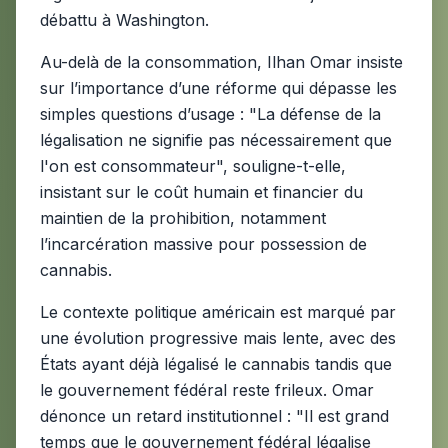
débattu à Washington.
Au-delà de la consommation, Ilhan Omar insiste
sur l’importance d’une réforme qui dépasse les
simples questions d’usage : "La défense de la
légalisation ne signifie pas nécessairement que
l'on est consommateur", souligne-t-elle,
insistant sur le coût humain et financier du
maintien de la prohibition, notamment
l’incarcération massive pour possession de
cannabis.
Le contexte politique américain est marqué par
une évolution progressive mais lente, avec des
États ayant déjà légalisé le cannabis tandis que
le gouvernement fédéral reste frileux. Omar
dénonce un retard institutionnel : "Il est grand
temps que le gouvernement fédéral légalise