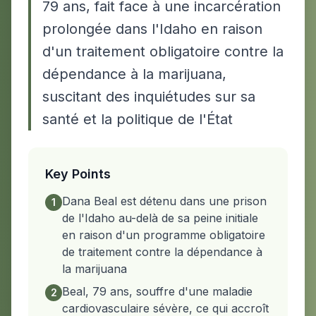
79 ans, fait face à une incarcération
prolongée dans l'Idaho en raison
d'un traitement obligatoire contre la
dépendance à la marijuana,
suscitant des inquiétudes sur sa
santé et la politique de l'État
Key Points
Dana Beal est détenu dans une prison
1
de l'Idaho au-delà de sa peine initiale
en raison d'un programme obligatoire
de traitement contre la dépendance à
la marijuana
Beal, 79 ans, souffre d'une maladie
2
cardiovasculaire sévère, ce qui accroît