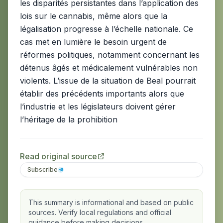
les disparités persistantes dans l’application des
lois sur le cannabis, même alors que la
légalisation progresse à l’échelle nationale. Ce
cas met en lumière le besoin urgent de
réformes politiques, notamment concernant les
détenus âgés et médicalement vulnérables non
violents. L’issue de la situation de Beal pourrait
établir des précédents importants alors que
l’industrie et les législateurs doivent gérer
l’héritage de la prohibition
Read original source
Subscribe
This summary is informational and based on public
sources. Verify local regulations and official
guidance before making decisions.