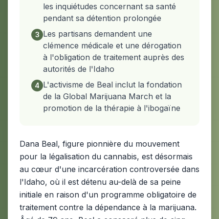
les inquiétudes concernant sa santé
pendant sa détention prolongée
Les partisans demandent une
3
clémence médicale et une dérogation
à l'obligation de traitement auprès des
autorités de l'Idaho
L'activisme de Beal inclut la fondation
4
de la Global Marijuana March et la
promotion de la thérapie à l'ibogaïne
Dana Beal, figure pionnière du mouvement
pour la légalisation du cannabis, est désormais
au cœur d'une incarcération controversée dans
l'Idaho, où il est détenu au-delà de sa peine
initiale en raison d'un programme obligatoire de
traitement contre la dépendance à la marijuana.