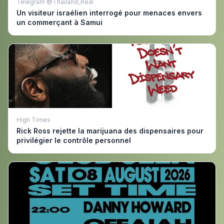
Telegram @Thailand_Real
Un visiteur israélien interrogé pour menaces envers
un commerçant à Samui
High Times
Rick Ross rejette la marijuana des dispensaires pour
privilégier le contrôle personnel