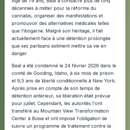
Âgé de 79 ans, Beal a consacré plus de cinq
décennies à militer pour la réforme du
cannabis, organiser des manifestations et
promouvoir des alternatives médicales telles
que l'ibogaïne. Malgré son héritage, il fait
actuellement face à une détention prolongée
que ses partisans estiment mettre sa vie en
danger
Beal a été condamné le 24 février 2026 dans le
comté de Gooding, Idaho, à six mois de prison
et 9,5 ans de liberté conditionnelle à New York.
Après prise en compte de son temps de
détention antérieur, sa libération était prévue
pour juillet. Cependant, les autorités l'ont
transféré au Mountain View Transformation
Center à Boise et ont imposé l'obligation de
suivre un programme de traitement contre la