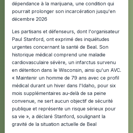
dépendance à la marijuana, une condition qui
pourrait prolonger son incarcération jusqu'en
décembre 2026
Les partisans et défenseurs, dont l'organisateur
Paul Stanford, ont exprimé des inquiétudes
urgentes concernant la santé de Beal. Son
historique médical comprend une maladie
cardiovasculaire sévère, un infarctus survenu
en détention dans le Wisconsin, ainsi qu'un AVC.
« Maintenir un homme de 79 ans avec ce profil
médical durant un hiver dans l'Idaho, pour six
mois supplémentaires au-delà de sa peine
convenue, ne sert aucun objectif de sécurité
publique et représente un risque sérieux pour
sa vie », a déclaré Stanford, soulignant la
gravité de la situation actuelle de Beal