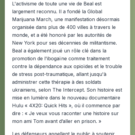
L'activisme de toute une vie de Beal est
largement reconnu. Il a fondé la Global
Marijuana March, une manifestation désormais
organisée dans plus de 400 villes à travers le
monde, et a été honoré par les autorités de
New York pour ses décennies de militantisme.
Beal a également joué un rôle clé dans la
promotion de l'ibogaïne comme traitement
contre la dépendance aux opioïdes et le trouble
de stress post-traumatique, allant jusqu'à
administrer cette thérapie à des soldats
ukrainiens, selon The Intercept. Son histoire est
mise en lumière dans le nouveau documentaire
Hulu « 4X20: Quick Hits », où il commence par
dire : « Je veux vous raconter une histoire sur
mon ami Tom avant d’aller en prison. »
Les défenseurs appellent le public à soutenir