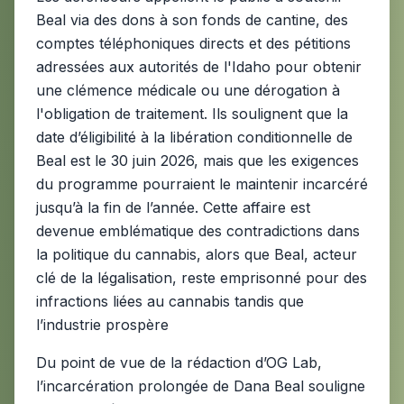
Beal via des dons à son fonds de cantine, des
comptes téléphoniques directs et des pétitions
adressées aux autorités de l'Idaho pour obtenir
une clémence médicale ou une dérogation à
l'obligation de traitement. Ils soulignent que la
date d’éligibilité à la libération conditionnelle de
Beal est le 30 juin 2026, mais que les exigences
du programme pourraient le maintenir incarcéré
jusqu’à la fin de l’année. Cette affaire est
devenue emblématique des contradictions dans
la politique du cannabis, alors que Beal, acteur
clé de la légalisation, reste emprisonné pour des
infractions liées au cannabis tandis que
l’industrie prospère
Du point de vue de la rédaction d’OG Lab,
l’incarcération prolongée de Dana Beal souligne