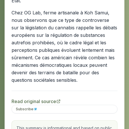
État.
Chez OG Lab, ferme artisanale à Koh Samui,
nous observons que ce type de controverse
sur la législation du cannabis rappelle les débats
européens sur la régulation de substances
autrefois prohibées, où le cadre légal et les
perceptions publiques évoluent lentement mais
sûrement. Ce cas américain révèle combien les
mécanismes démocratiques locaux peuvent
devenir des terrains de bataille pour des
questions sociétales sensibles.
Read original source
Subscribe
This summary is informational and based on public