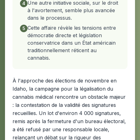
Une autre initiative sociale, sur le droit
4
à l'avortement, semble plus avancée
dans le processus.
Cette affaire révèle les tensions entre
5
démocratie directe et législation
conservatrice dans un État américain
traditionnellement réticent au
cannabis.
À l'approche des élections de novembre en
Idaho, la campagne pour la légalisation du
cannabis médical rencontre un obstacle majeur
: la contestation de la validité des signatures
recueillies. Un lot d'environ 4 000 signatures,
remis après la fermeture d'un bureau électoral,
a été refusé par une responsable locale,
relançant un débat sur la rigueur des