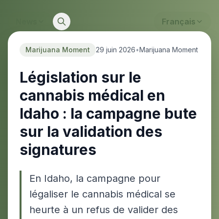
News
Français
Marijuana Moment
29 juin 2026
•
Marijuana Moment
Législation sur le
cannabis médical en
Idaho : la campagne bute
sur la validation des
signatures
En Idaho, la campagne pour
légaliser le cannabis médical se
heurte à un refus de valider des