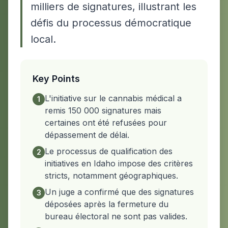
milliers de signatures, illustrant les
défis du processus démocratique
local.
Key Points
L'initiative sur le cannabis médical a
1
remis 150 000 signatures mais
certaines ont été refusées pour
dépassement de délai.
Le processus de qualification des
2
initiatives en Idaho impose des critères
stricts, notamment géographiques.
Un juge a confirmé que des signatures
3
déposées après la fermeture du
bureau électoral ne sont pas valides.