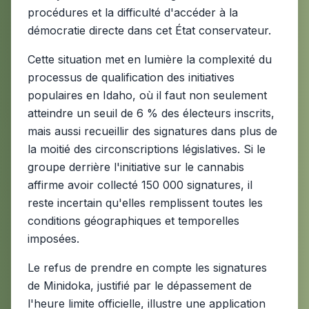
procédures et la difficulté d'accéder à la
démocratie directe dans cet État conservateur.
Cette situation met en lumière la complexité du
processus de qualification des initiatives
populaires en Idaho, où il faut non seulement
atteindre un seuil de 6 % des électeurs inscrits,
mais aussi recueillir des signatures dans plus de
la moitié des circonscriptions législatives. Si le
groupe derrière l'initiative sur le cannabis
affirme avoir collecté 150 000 signatures, il
reste incertain qu'elles remplissent toutes les
conditions géographiques et temporelles
imposées.
Le refus de prendre en compte les signatures
de Minidoka, justifié par le dépassement de
l'heure limite officielle, illustre une application