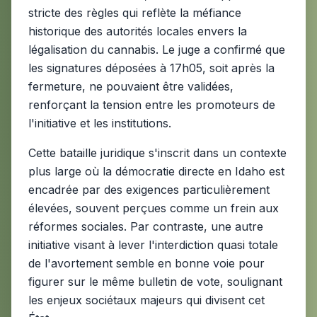
stricte des règles qui reflète la méfiance
historique des autorités locales envers la
légalisation du cannabis. Le juge a confirmé que
les signatures déposées à 17h05, soit après la
fermeture, ne pouvaient être validées,
renforçant la tension entre les promoteurs de
l'initiative et les institutions.
Cette bataille juridique s'inscrit dans un contexte
plus large où la démocratie directe en Idaho est
encadrée par des exigences particulièrement
élevées, souvent perçues comme un frein aux
réformes sociales. Par contraste, une autre
initiative visant à lever l'interdiction quasi totale
de l'avortement semble en bonne voie pour
figurer sur le même bulletin de vote, soulignant
les enjeux sociétaux majeurs qui divisent cet