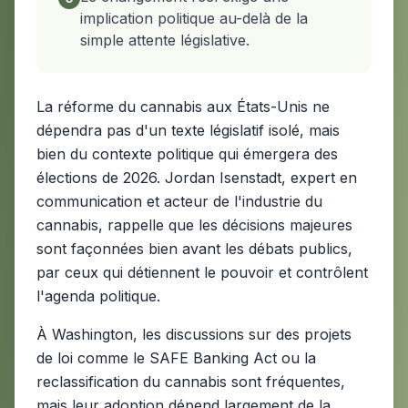
implication politique au-delà de la
simple attente législative.
La réforme du cannabis aux États-Unis ne
dépendra pas d'un texte législatif isolé, mais
bien du contexte politique qui émergera des
élections de 2026. Jordan Isenstadt, expert en
communication et acteur de l'industrie du
cannabis, rappelle que les décisions majeures
sont façonnées bien avant les débats publics,
par ceux qui détiennent le pouvoir et contrôlent
l'agenda politique.
À Washington, les discussions sur des projets
de loi comme le SAFE Banking Act ou la
reclassification du cannabis sont fréquentes,
mais leur adoption dépend largement de la