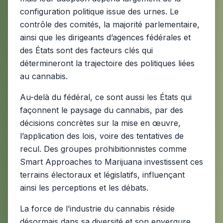
configuration politique issue des urnes. Le
contrôle des comités, la majorité parlementaire,
ainsi que les dirigeants d’agences fédérales et
des États sont des facteurs clés qui
détermineront la trajectoire des politiques liées
au cannabis.
Au-delà du fédéral, ce sont aussi les États qui
façonnent le paysage du cannabis, par des
décisions concrètes sur la mise en œuvre,
l’application des lois, voire des tentatives de
recul. Des groupes prohibitionnistes comme
Smart Approaches to Marijuana investissent ces
terrains électoraux et législatifs, influençant
ainsi les perceptions et les débats.
La force de l’industrie du cannabis réside
désormais dans sa diversité et son envergure,