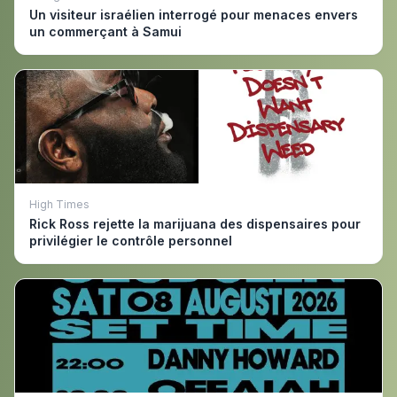
Un visiteur israélien interrogé pour menaces envers
un commerçant à Samui
High Times
Rick Ross rejette la marijuana des dispensaires pour
privilégier le contrôle personnel