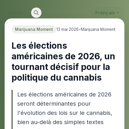
News
Français
Marijuana Moment
13 mai 2026
•
Marijuana Moment
Les élections
américaines de 2026, un
tournant décisif pour la
politique du cannabis
Les élections américaines de 2026
seront déterminantes pour
l'évolution des lois sur le cannabis,
bien au-delà des simples textes