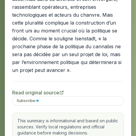
rassemblant opérateurs, entreprises
technologiques et acteurs du chanvre. Mais
cette pluralité complique la construction d’un
front uni au moment crucial où la politique se
décide. Comme le souligne Isenstadt, « la
prochaine phase de la politique du cannabis ne
sera pas décidée par un seul projet de loi, mais
par l’environnement politique qui déterminera si
un projet peut avancer ».
Read original source
Subscribe
This summary is informational and based on public
sources. Verify local regulations and official
guidance before making decisions.