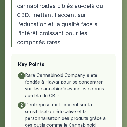
cannabinoïdes ciblés au-delà du
CBD, mettant l'accent sur
l'éducation et la qualité face à
l'intérêt croissant pour les
composés rares
Key Points
Rare Cannabinoid Company a été
1
fondée à Hawaï pour se concentrer
sur les cannabinoïdes moins connus
au-delà du CBD
L'entreprise met l'accent sur la
2
sensibilisation éducative et la
personnalisation des produits grâce à
des outils comme le Cannabinoid