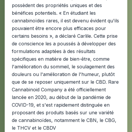
possèdent des propriétés uniques et des
bénéfices potentiels. « En étudiant les
cannabinoïdes rares, il est devenu évident qu'ils
pouvaient être encore plus efficaces pour
certains besoins », a déclaré Carlile. Cette prise
de conscience les a poussés à développer des
formulations adaptées à des résultats
spécifiques en matière de bien-être, comme
l'amélioration du sommeil, le soulagement des
douleurs ou l'amélioration de l'humeur, plutôt
que de se reposer uniquement sur le CBD. Rare
Cannabinoid Company a été officiellement
lancée en 2020, au début de la pandémie de
COVID-19, et s'est rapidement distinguée en
proposant des produits basés sur une variété
de cannabinoïdes, notamment le CBN, le CBG,
le THCV et le CBDV