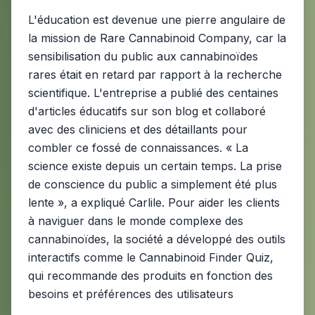
L'éducation est devenue une pierre angulaire de
la mission de Rare Cannabinoid Company, car la
sensibilisation du public aux cannabinoïdes
rares était en retard par rapport à la recherche
scientifique. L'entreprise a publié des centaines
d'articles éducatifs sur son blog et collaboré
avec des cliniciens et des détaillants pour
combler ce fossé de connaissances. « La
science existe depuis un certain temps. La prise
de conscience du public a simplement été plus
lente », a expliqué Carlile. Pour aider les clients
à naviguer dans le monde complexe des
cannabinoïdes, la société a développé des outils
interactifs comme le Cannabinoid Finder Quiz,
qui recommande des produits en fonction des
besoins et préférences des utilisateurs