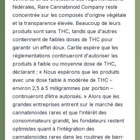
fédérales, Rare Cannabinoid Company reste
concentrée sur les composés d'origine végétale
et la transparence élevée. Beaucoup de leurs
produits sont sans THC, tandis que d'autres
contiennent de faibles doses de THC pour
garantir un effet doux. Carlile espère que les
réglementations continueront d'autoriser les
produits à faible ou moyenne dose de THC,
déclarant : « Nous espérons que les produits
avec une dose faible à modérée de THC –
environ 2,5 à 5 milligrammes par portion –
continueront d’être autorisés. » Alors que les
grandes entreprises entrent sur le marché des
cannabinoïdes rares et que l'intérêt des
consommateurs grandit, les fondateurs restent
optimistes quant à l'intégration des
cannabinoïdes rares dans les routines de bien-