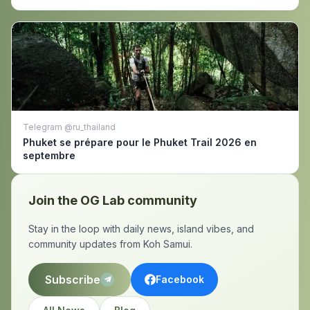
Telegram @ru_thailand
Phuket se prépare pour le Phuket Trail 2026 en
septembre
Join the OG Lab community
Stay in the loop with daily news, island vibes, and
community updates from Koh Samui.
Subscribe
Facebook