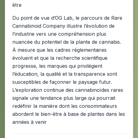
être
Du point de vue d’OG Lab, le parcours de Rare
Cannabinoid Company illustre l’évolution de
l’industrie vers une compréhension plus
nuancée du potentiel de la plante de cannabis.
À mesure que les cadres réglementaires
évoluent et que la recherche scientifique
progresse, les marques qui privilégient
l’éducation, la qualité et la transparence sont
susceptibles de façonner le paysage futur.
L’exploration continue des cannabinoïdes rares
signale une tendance plus large qui pourrait
redéfinir la manière dont les consommateurs
abordent le bien-être à base de plantes dans les
années à venir