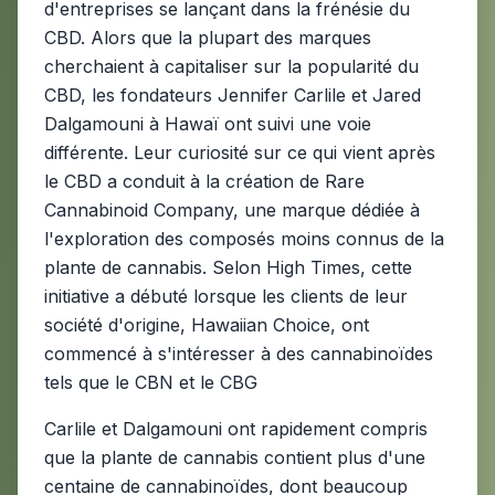
d'entreprises se lançant dans la frénésie du
CBD. Alors que la plupart des marques
cherchaient à capitaliser sur la popularité du
CBD, les fondateurs Jennifer Carlile et Jared
Dalgamouni à Hawaï ont suivi une voie
différente. Leur curiosité sur ce qui vient après
le CBD a conduit à la création de Rare
Cannabinoid Company, une marque dédiée à
l'exploration des composés moins connus de la
plante de cannabis. Selon High Times, cette
initiative a débuté lorsque les clients de leur
société d'origine, Hawaiian Choice, ont
commencé à s'intéresser à des cannabinoïdes
tels que le CBN et le CBG
Carlile et Dalgamouni ont rapidement compris
que la plante de cannabis contient plus d'une
centaine de cannabinoïdes, dont beaucoup