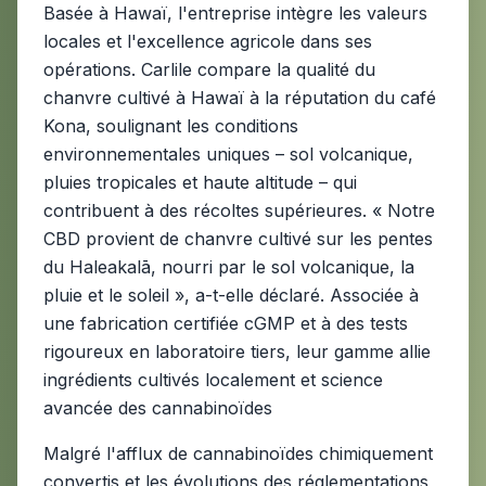
Basée à Hawaï, l'entreprise intègre les valeurs
locales et l'excellence agricole dans ses
opérations. Carlile compare la qualité du
chanvre cultivé à Hawaï à la réputation du café
Kona, soulignant les conditions
environnementales uniques – sol volcanique,
pluies tropicales et haute altitude – qui
contribuent à des récoltes supérieures. « Notre
CBD provient de chanvre cultivé sur les pentes
du Haleakalā, nourri par le sol volcanique, la
pluie et le soleil », a-t-elle déclaré. Associée à
une fabrication certifiée cGMP et à des tests
rigoureux en laboratoire tiers, leur gamme allie
ingrédients cultivés localement et science
avancée des cannabinoïdes
Malgré l'afflux de cannabinoïdes chimiquement
convertis et les évolutions des réglementations