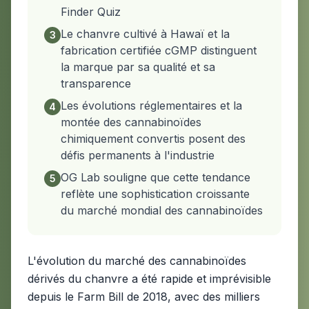
Finder Quiz
Le chanvre cultivé à Hawaï et la
3
fabrication certifiée cGMP distinguent
la marque par sa qualité et sa
transparence
Les évolutions réglementaires et la
4
montée des cannabinoïdes
chimiquement convertis posent des
défis permanents à l'industrie
OG Lab souligne que cette tendance
5
reflète une sophistication croissante
du marché mondial des cannabinoïdes
L'évolution du marché des cannabinoïdes
dérivés du chanvre a été rapide et imprévisible
depuis le Farm Bill de 2018, avec des milliers