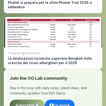
Phuket si prepara per la sfida Phuket Trail 2026 a
settembre
Telegram @aseanlegal
Le destinazioni turistiche superano Bangkok nella
crescita dei ricavi alberghieri per il 2026
Join the OG Lab community
Stay in the loop with daily news, island vibes, and
community updates from Koh Samui.
Subscribe
Facebook