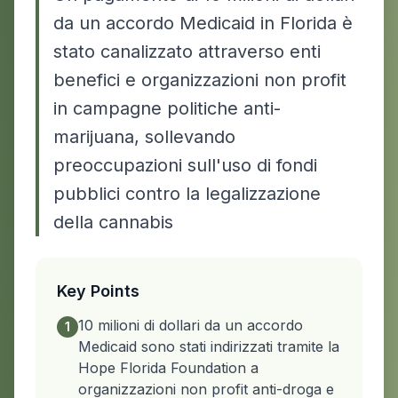
da un accordo Medicaid in Florida è
stato canalizzato attraverso enti
benefici e organizzazioni non profit
in campagne politiche anti-
marijuana, sollevando
preoccupazioni sull'uso di fondi
pubblici contro la legalizzazione
della cannabis
Key Points
10 milioni di dollari da un accordo
1
Medicaid sono stati indirizzati tramite la
Hope Florida Foundation a
organizzazioni non profit anti-droga e