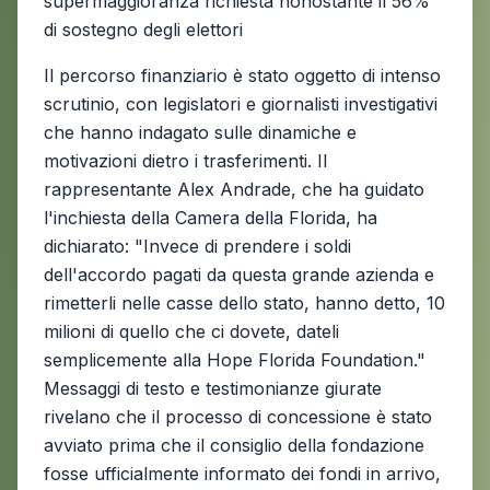
supermaggioranza richiesta nonostante il 56%
di sostegno degli elettori
Il percorso finanziario è stato oggetto di intenso
scrutinio, con legislatori e giornalisti investigativi
che hanno indagato sulle dinamiche e
motivazioni dietro i trasferimenti. Il
rappresentante Alex Andrade, che ha guidato
l'inchiesta della Camera della Florida, ha
dichiarato: "Invece di prendere i soldi
dell'accordo pagati da questa grande azienda e
rimetterli nelle casse dello stato, hanno detto, 10
milioni di quello che ci dovete, dateli
semplicemente alla Hope Florida Foundation."
Messaggi di testo e testimonianze giurate
rivelano che il processo di concessione è stato
avviato prima che il consiglio della fondazione
fosse ufficialmente informato dei fondi in arrivo,