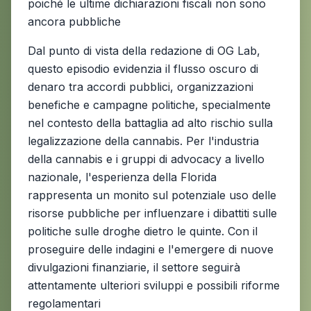
poiché le ultime dichiarazioni fiscali non sono
ancora pubbliche
Dal punto di vista della redazione di OG Lab,
questo episodio evidenzia il flusso oscuro di
denaro tra accordi pubblici, organizzazioni
benefiche e campagne politiche, specialmente
nel contesto della battaglia ad alto rischio sulla
legalizzazione della cannabis. Per l'industria
della cannabis e i gruppi di advocacy a livello
nazionale, l'esperienza della Florida
rappresenta un monito sul potenziale uso delle
risorse pubbliche per influenzare i dibattiti sulle
politiche sulle droghe dietro le quinte. Con il
proseguire delle indagini e l'emergere di nuove
divulgazioni finanziarie, il settore seguirà
attentamente ulteriori sviluppi e possibili riforme
regolamentari