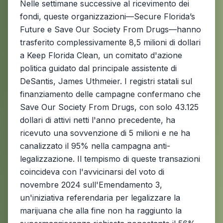
Nelle settimane successive al ricevimento dei
fondi, queste organizzazioni—Secure Florida’s
Future e Save Our Society From Drugs—hanno
trasferito complessivamente 8,5 milioni di dollari
a Keep Florida Clean, un comitato d'azione
politica guidato dal principale assistente di
DeSantis, James Uthmeier. I registri statali sul
finanziamento delle campagne confermano che
Save Our Society From Drugs, con solo 43.125
dollari di attivi netti l'anno precedente, ha
ricevuto una sovvenzione di 5 milioni e ne ha
canalizzato il 95% nella campagna anti-
legalizzazione. Il tempismo di queste transazioni
coincideva con l'avvicinarsi del voto di
novembre 2024 sull'Emendamento 3,
un'iniziativa referendaria per legalizzare la
marijuana che alla fine non ha raggiunto la