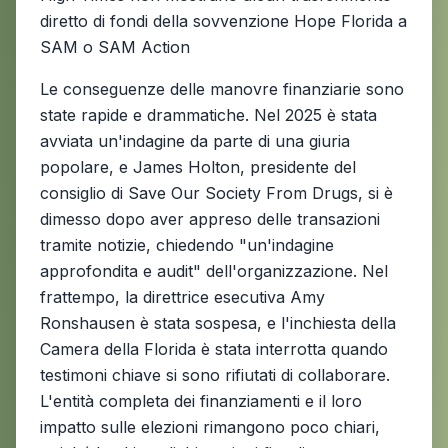
diretto di fondi della sovvenzione Hope Florida a
SAM o SAM Action
Le conseguenze delle manovre finanziarie sono
state rapide e drammatiche. Nel 2025 è stata
avviata un'indagine da parte di una giuria
popolare, e James Holton, presidente del
consiglio di Save Our Society From Drugs, si è
dimesso dopo aver appreso delle transazioni
tramite notizie, chiedendo "un'indagine
approfondita e audit" dell'organizzazione. Nel
frattempo, la direttrice esecutiva Amy
Ronshausen è stata sospesa, e l'inchiesta della
Camera della Florida è stata interrotta quando
testimoni chiave si sono rifiutati di collaborare.
L'entità completa dei finanziamenti e il loro
impatto sulle elezioni rimangono poco chiari,