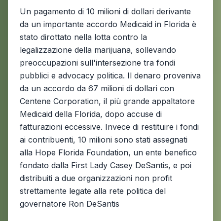
Un pagamento di 10 milioni di dollari derivante
da un importante accordo Medicaid in Florida è
stato dirottato nella lotta contro la
legalizzazione della marijuana, sollevando
preoccupazioni sull'intersezione tra fondi
pubblici e advocacy politica. Il denaro proveniva
da un accordo da 67 milioni di dollari con
Centene Corporation, il più grande appaltatore
Medicaid della Florida, dopo accuse di
fatturazioni eccessive. Invece di restituire i fondi
ai contribuenti, 10 milioni sono stati assegnati
alla Hope Florida Foundation, un ente benefico
fondato dalla First Lady Casey DeSantis, e poi
distribuiti a due organizzazioni non profit
strettamente legate alla rete politica del
governatore Ron DeSantis