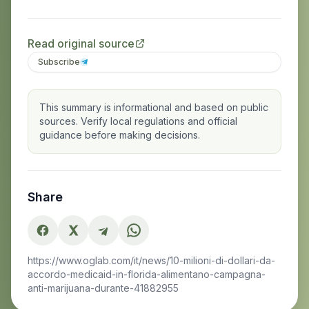
Read original source
Subscribe
This summary is informational and based on public
sources. Verify local regulations and official
guidance before making decisions.
Share
https://www.oglab.com/it/news/10-milioni-di-dollari-da-
accordo-medicaid-in-florida-alimentano-campagna-
anti-marijuana-durante-41882955