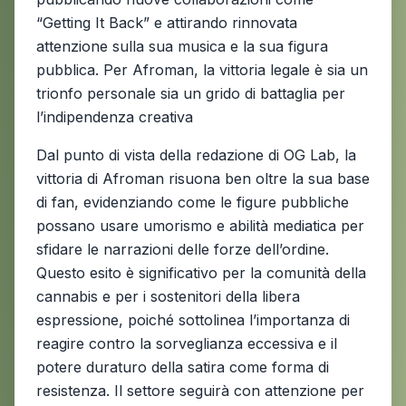
“Getting It Back” e attirando rinnovata
attenzione sulla sua musica e la sua figura
pubblica. Per Afroman, la vittoria legale è sia un
trionfo personale sia un grido di battaglia per
l’indipendenza creativa
Dal punto di vista della redazione di OG Lab, la
vittoria di Afroman risuona ben oltre la sua base
di fan, evidenziando come le figure pubbliche
possano usare umorismo e abilità mediatica per
sfidare le narrazioni delle forze dell’ordine.
Questo esito è significativo per la comunità della
cannabis e per i sostenitori della libera
espressione, poiché sottolinea l’importanza di
reagire contro la sorveglianza eccessiva e il
potere duraturo della satira come forma di
resistenza. Il settore seguirà con attenzione per