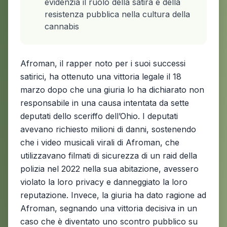
evidenzia il ruolo della satira e della
resistenza pubblica nella cultura della
cannabis
Afroman, il rapper noto per i suoi successi
satirici, ha ottenuto una vittoria legale il 18
marzo dopo che una giuria lo ha dichiarato non
responsabile in una causa intentata da sette
deputati dello sceriffo dell’Ohio. I deputati
avevano richiesto milioni di danni, sostenendo
che i video musicali virali di Afroman, che
utilizzavano filmati di sicurezza di un raid della
polizia nel 2022 nella sua abitazione, avessero
violato la loro privacy e danneggiato la loro
reputazione. Invece, la giuria ha dato ragione ad
Afroman, segnando una vittoria decisiva in un
caso che è diventato uno scontro pubblico su