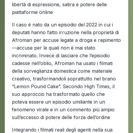
libertà di espressione, satira e potere delle
piattaforme online
Il caso è nato da un episodio del 2022 in cui i
deputati hanno fatto irruzione nella proprietà di
Afroman per accuse legate a droga e rapimento
—accuse per le quali non è mai stato
incriminato. Invece di lasciare che l’episodio
cadesse nell’oblio, Afroman ha usato i filmati
della sorveglianza domestica come materiale
creativo, trasformandoli soprattutto nel brano
“Lemon Pound Cake”. Secondo High Times, il
suo approccio ha trasformato quello che
poteva essere un episodio umiliante in un
fenomeno virale e in un commento più ampio
sull’eccesso di potere delle forze dell’ordine
Integrando i filmati reali degli agenti nella sua