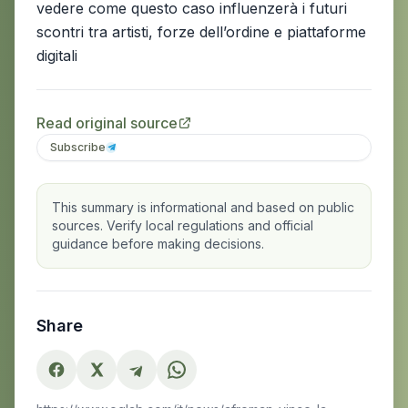
vedere come questo caso influenzerà i futuri
scontri tra artisti, forze dell’ordine e piattaforme
digitali
Read original source
Subscribe
This summary is informational and based on public
sources. Verify local regulations and official
guidance before making decisions.
Share