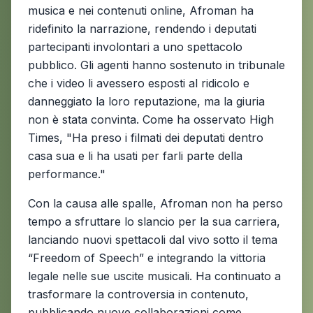
musica e nei contenuti online, Afroman ha
ridefinito la narrazione, rendendo i deputati
partecipanti involontari a uno spettacolo
pubblico. Gli agenti hanno sostenuto in tribunale
che i video li avessero esposti al ridicolo e
danneggiato la loro reputazione, ma la giuria
non è stata convinta. Come ha osservato High
Times, "Ha preso i filmati dei deputati dentro
casa sua e li ha usati per farli parte della
performance."
Con la causa alle spalle, Afroman non ha perso
tempo a sfruttare lo slancio per la sua carriera,
lanciando nuovi spettacoli dal vivo sotto il tema
“Freedom of Speech” e integrando la vittoria
legale nelle sue uscite musicali. Ha continuato a
trasformare la controversia in contenuto,
pubblicando nuove collaborazioni come