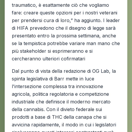
traumatico, è esattamente ciò che vogliamo
fare: creare queste opzioni per i nostri veterani
per prendersi cura di loro,” ha aggiunto. I leader
di HIFA prevedono che il disegno di legge sarà
presentato entro la prossima settimana, anche
se la tempistica potrebbe variare man mano che
più stakeholder si esprimeranno e si
cercheranno ulteriori cofirmatari
Dal punto di vista della redazione di OG Lab, la
spinta legislativa di Barr mette in luce
l'intersezione complessa tra innovazione
agricola, politica regolatoria e competizione
industriale che definisce il moderno mercato
della cannabis. Con il divieto federale sui
prodotti a base di THC della canapa che si
avvicina rapidamente, il modo in cui i legislatori