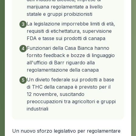
marijuana regolamentate a livello
statale e gruppi proibizionisti
La legislazione imporrebbe limiti di età,
3
requisiti di etichettatura, supervisione
FDA e tasse sui prodotti di canapa
Funzionari della Casa Bianca hanno
4
fornito feedback e bozze di linguaggio
all'ufficio di Barr riguardo alla
regolamentazione della canapa
Un divieto federale sui prodotti a base
5
di THC della canapa è previsto per il
12 novembre, suscitando
preoccupazioni tra agricoltori e gruppi
industriali
Un nuovo sforzo legislativo per regolamentare