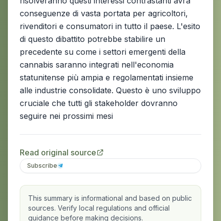
risolveranno questi interessi contrastanti avrà
conseguenze di vasta portata per agricoltori,
rivenditori e consumatori in tutto il paese. L'esito
di questo dibattito potrebbe stabilire un
precedente su come i settori emergenti della
cannabis saranno integrati nell'economia
statunitense più ampia e regolamentati insieme
alle industrie consolidate. Questo è uno sviluppo
cruciale che tutti gli stakeholder dovranno
seguire nei prossimi mesi
Read original source
Subscribe
This summary is informational and based on public
sources. Verify local regulations and official
guidance before making decisions.