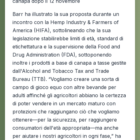
canapa dopo il 12 novembre
Barr ha illustrato la sua proposta durante un
incontro con la Hemp Industry & Farmers of
America (HIFA), sottolineando che la sua
legislazione stabilirebbe limiti di età, standard di
etichettatura e la supervisione della Food and
Drug Administration (FDA), sottoponendo
inoltre i prodotti a base di canapa a tasse gestite
dall'Alcohol and Tobacco Tax and Trade
Bureau (TTB). “Vogliamo creare una sorta di
campo di gioco equo con altre bevande per
adulti affinché gli agricoltori abbiano la certezza
di poter vendere in un mercato maturo con
protezioni che raggiungano ciò che vogliamo
ottenere—per la sicurezza, per raggiungere
consumatori dell'età appropriata—ma anche
per aiutare i nostri agricoltori in ogni fase,” ha