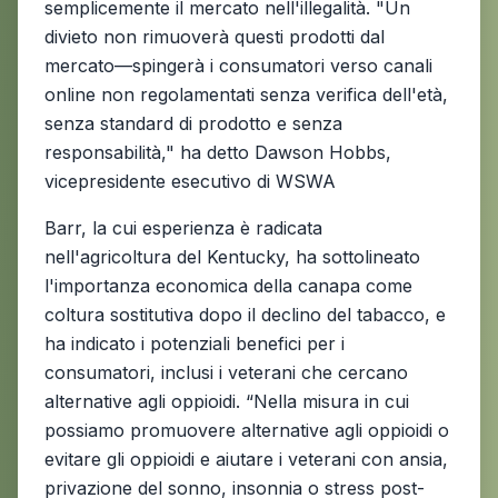
semplicemente il mercato nell'illegalità. "Un
divieto non rimuoverà questi prodotti dal
mercato—spingerà i consumatori verso canali
online non regolamentati senza verifica dell'età,
senza standard di prodotto e senza
responsabilità," ha detto Dawson Hobbs,
vicepresidente esecutivo di WSWA
Barr, la cui esperienza è radicata
nell'agricoltura del Kentucky, ha sottolineato
l'importanza economica della canapa come
coltura sostitutiva dopo il declino del tabacco, e
ha indicato i potenziali benefici per i
consumatori, inclusi i veterani che cercano
alternative agli oppioidi. “Nella misura in cui
possiamo promuovere alternative agli oppioidi o
evitare gli oppioidi e aiutare i veterani con ansia,
privazione del sonno, insonnia o stress post-