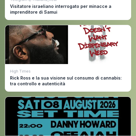
Visitatore israeliano interrogato per minacce a
imprenditore di Samui
High Times
Rick Ross e la sua visione sul consumo di cannabis:
tra controllo e autenticità