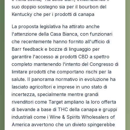
suo doppio sostegno sia per il bourbon del
Kentucky che per i prodotti di canapa
La proposta legislativa ha attirato anche
l'attenzione della Casa Bianca, con funzionari
che recentemente hanno fornito all'ufficio di
Barr feedback e bozze di linguaggio per
garantire l'accesso ai prodotti CBD a spettro
completo mantenendo l'intento del Congresso di
limitare prodotti che comportano rischi per la
salute. Il panorama normativo in evoluzione ha
lasciato agricoltori e imprese in uno stato di
incertezza, specialmente mentre grandi
rivenditori come Target ampliano la loro offerta
di bevande a base di THC della canapa e gruppi
industriali come i Wine & Spirits Wholesalers of
America avvertono che un divieto spingerebbe