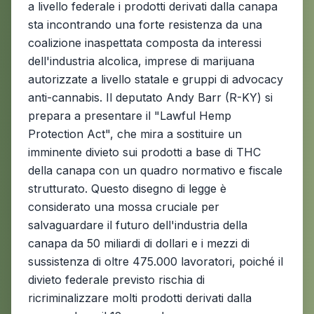
a livello federale i prodotti derivati dalla canapa
sta incontrando una forte resistenza da una
coalizione inaspettata composta da interessi
dell'industria alcolica, imprese di marijuana
autorizzate a livello statale e gruppi di advocacy
anti-cannabis. Il deputato Andy Barr (R-KY) si
prepara a presentare il "Lawful Hemp
Protection Act", che mira a sostituire un
imminente divieto sui prodotti a base di THC
della canapa con un quadro normativo e fiscale
strutturato. Questo disegno di legge è
considerato una mossa cruciale per
salvaguardare il futuro dell'industria della
canapa da 50 miliardi di dollari e i mezzi di
sussistenza di oltre 475.000 lavoratori, poiché il
divieto federale previsto rischia di
ricriminalizzare molti prodotti derivati dalla