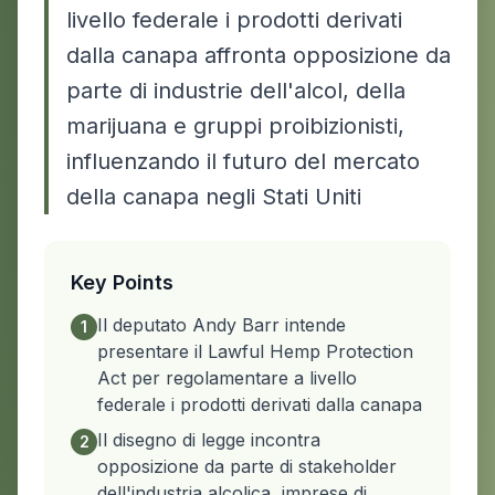
livello federale i prodotti derivati
dalla canapa affronta opposizione da
parte di industrie dell'alcol, della
marijuana e gruppi proibizionisti,
influenzando il futuro del mercato
della canapa negli Stati Uniti
Key Points
Il deputato Andy Barr intende
1
presentare il Lawful Hemp Protection
Act per regolamentare a livello
federale i prodotti derivati dalla canapa
Il disegno di legge incontra
2
opposizione da parte di stakeholder
dell'industria alcolica, imprese di