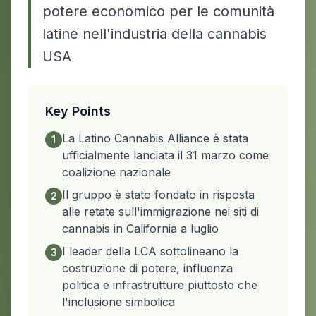
potere economico per le comunità
latine nell'industria della cannabis
USA
Key Points
La Latino Cannabis Alliance è stata
1
ufficialmente lanciata il 31 marzo come
coalizione nazionale
Il gruppo è stato fondato in risposta
2
alle retate sull'immigrazione nei siti di
cannabis in California a luglio
I leader della LCA sottolineano la
3
costruzione di potere, influenza
politica e infrastrutture piuttosto che
l'inclusione simbolica