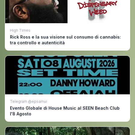
High Times
Rick Ross e la sua visione sul consumo di cannabis:
tra controllo e autenticità
Telegram @epsamui
Evento Globale di House Music al SEEN Beach Club
l'8 Agosto