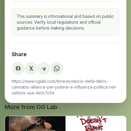
This summary is informational and based on public
sources. Verify local regulations and official
guidance before making decisions.
Share
https://www.oglab.com/it/news/lancio-della-latino-
cannabis-alliance-per-potere-e-influenza-politica-nel-
settore-usa-de1c7c5e
More from OG Lab