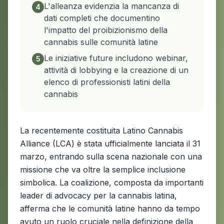
L'alleanza evidenzia la mancanza di
4
dati completi che documentino
l'impatto del proibizionismo della
cannabis sulle comunità latine
Le iniziative future includono webinar,
5
attività di lobbying e la creazione di un
elenco di professionisti latini della
cannabis
La recentemente costituita Latino Cannabis
Alliance (LCA) è stata ufficialmente lanciata il 31
marzo, entrando sulla scena nazionale con una
missione che va oltre la semplice inclusione
simbolica. La coalizione, composta da importanti
leader di advocacy per la cannabis latina,
afferma che le comunità latine hanno da tempo
avuto un ruolo cruciale nella definizione della