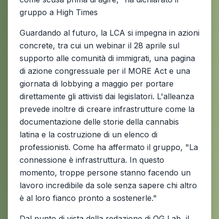
gruppo a High Times
Guardando al futuro, la LCA si impegna in azioni
concrete, tra cui un webinar il 28 aprile sul
supporto alle comunità di immigrati, una pagina
di azione congressuale per il MORE Act e una
giornata di lobbying a maggio per portare
direttamente gli attivisti dai legislatori. L'alleanza
prevede inoltre di creare infrastrutture come la
documentazione delle storie della cannabis
latina e la costruzione di un elenco di
professionisti. Come ha affermato il gruppo, "La
connessione è infrastruttura. In questo
momento, troppe persone stanno facendo un
lavoro incredibile da sole senza sapere chi altro
è al loro fianco pronto a sostenerle."
Dal punto di vista della redazione di OG Lab, il