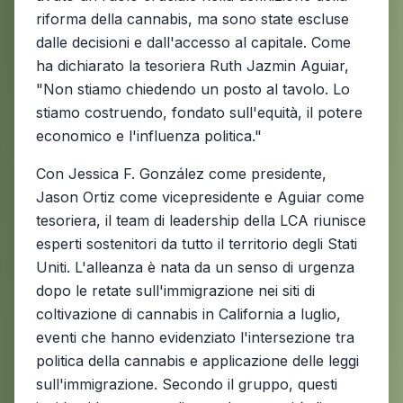
riforma della cannabis, ma sono state escluse
dalle decisioni e dall'accesso al capitale. Come
ha dichiarato la tesoriera Ruth Jazmin Aguiar,
"Non stiamo chiedendo un posto al tavolo. Lo
stiamo costruendo, fondato sull'equità, il potere
economico e l'influenza politica."
Con Jessica F. González come presidente,
Jason Ortiz come vicepresidente e Aguiar come
tesoriera, il team di leadership della LCA riunisce
esperti sostenitori da tutto il territorio degli Stati
Uniti. L'alleanza è nata da un senso di urgenza
dopo le retate sull'immigrazione nei siti di
coltivazione di cannabis in California a luglio,
eventi che hanno evidenziato l'intersezione tra
politica della cannabis e applicazione delle leggi
sull'immigrazione. Secondo il gruppo, questi