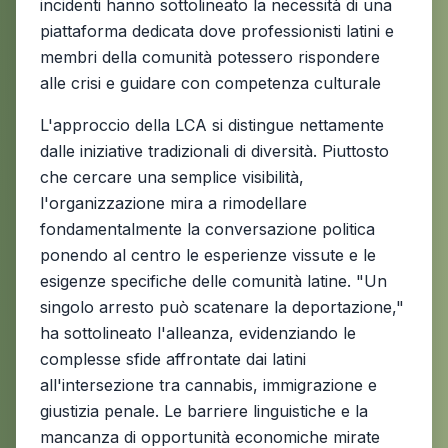
incidenti hanno sottolineato la necessità di una
piattaforma dedicata dove professionisti latini e
membri della comunità potessero rispondere
alle crisi e guidare con competenza culturale
L'approccio della LCA si distingue nettamente
dalle iniziative tradizionali di diversità. Piuttosto
che cercare una semplice visibilità,
l'organizzazione mira a rimodellare
fondamentalmente la conversazione politica
ponendo al centro le esperienze vissute e le
esigenze specifiche delle comunità latine. "Un
singolo arresto può scatenare la deportazione,"
ha sottolineato l'alleanza, evidenziando le
complesse sfide affrontate dai latini
all'intersezione tra cannabis, immigrazione e
giustizia penale. Le barriere linguistiche e la
mancanza di opportunità economiche mirate