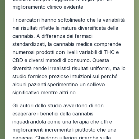
miglioramento clinico evidente
I ricercatori hanno sottolineato che la variabilità
nei risultati riflette la natura diversificata della
cannabis. A differenza dei farmaci
standardizzati, la cannabis medica comprende
numerosi prodotti con livelli variabili di THC e
CBD e diversi metodi di consumo. Questa
diversità rende irrealistici risultati uniformi, ma lo
studio fornisce preziose intuizioni sul perché
alcuni pazienti sperimentino un sollievo
significativo mentre altri no
Gli autori dello studio avvertono di non
esagerare i benefici della cannabis,
inquadrandola come una terapia che offre
miglioramenti incrementali piuttosto che una
panacea. Chiedono ulteriori ricerche sulla