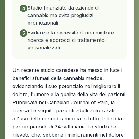
Studio finanziato da aziende di
4
cannabis ma evita pregiudizi
promozionali
Evidenzia la necessità di una migliore
5
ricerca e approcci di trattamento
personalizzati
Un recente studio canadese ha messo in luce i
benefici sfumati della cannabis medica,
evidenziando il suo potenziale nel migliorare il
dolore, l'umore e la qualità della vita dei pazienti.
Pubblicata nel Canadian Journal of Pain, la
ricerca ha seguito pazienti adulti autorizzati
all'uso della cannabis medica in tutto il Canada
per un periodo di 24 settimane. Lo studio ha
rilevato che, sebbene i miglioramenti nel dolore