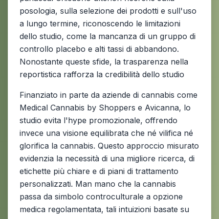
posologia, sulla selezione dei prodotti e sull'uso
a lungo termine, riconoscendo le limitazioni
dello studio, come la mancanza di un gruppo di
controllo placebo e alti tassi di abbandono.
Nonostante queste sfide, la trasparenza nella
reportistica rafforza la credibilità dello studio
Finanziato in parte da aziende di cannabis come
Medical Cannabis by Shoppers e Avicanna, lo
studio evita l'hype promozionale, offrendo
invece una visione equilibrata che né vilifica né
glorifica la cannabis. Questo approccio misurato
evidenzia la necessità di una migliore ricerca, di
etichette più chiare e di piani di trattamento
personalizzati. Man mano che la cannabis
passa da simbolo controculturale a opzione
medica regolamentata, tali intuizioni basate su