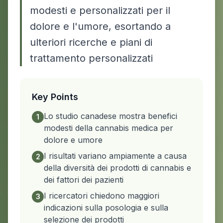
modesti e personalizzati per il
dolore e l'umore, esortando a
ulteriori ricerche e piani di
trattamento personalizzati
Key Points
Lo studio canadese mostra benefici
1
modesti della cannabis medica per
dolore e umore
I risultati variano ampiamente a causa
2
della diversità dei prodotti di cannabis e
dei fattori dei pazienti
I ricercatori chiedono maggiori
3
indicazioni sulla posologia e sulla
selezione dei prodotti