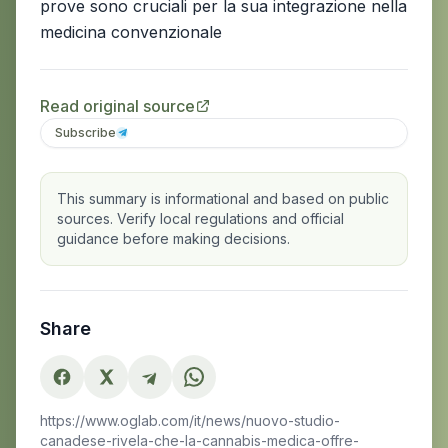
prove sono cruciali per la sua integrazione nella
medicina convenzionale
Read original source
Subscribe
This summary is informational and based on public
sources. Verify local regulations and official
guidance before making decisions.
Share
https://www.oglab.com/it/news/nuovo-studio-
canadese-rivela-che-la-cannabis-medica-offre-