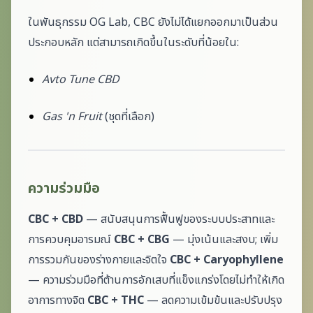
ในพันธุกรรม OG Lab, CBC ยังไม่ได้แยกออกมาเป็นส่วน
ประกอบหลัก แต่สามารถเกิดขึ้นในระดับที่น้อยใน:
Avto Tune CBD
Gas 'n Fruit
(ชุดที่เลือก)
ความร่วมมือ
CBC + CBD
— สนับสนุนการฟื้นฟูของระบบประสาทและ
การควบคุมอารมณ์
CBC + CBG
— มุ่งเน้นและสงบ; เพิ่ม
การรวมกันของร่างกายและจิตใจ
CBC + Caryophyllene
— ความร่วมมือที่ต้านการอักเสบที่แข็งแกร่งโดยไม่ทำให้เกิด
อาการทางจิต
CBC + THC
— ลดความเข้มข้นและปรับปรุง