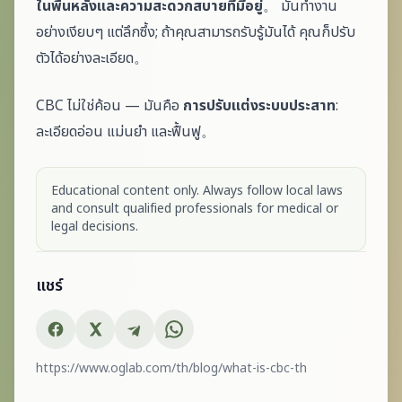
ในพื้นหลังและความสะดวกสบายที่มีอยู่
。 มันทำงาน
อย่างเงียบๆ แต่ลึกซึ้ง; ถ้าคุณสามารถรับรู้มันได้ คุณก็ปรับ
ตัวได้อย่างละเอียด。
CBC ไม่ใช่ค้อน — มันคือ
การปรับแต่งระบบประสาท
:
ละเอียดอ่อน แม่นยำ และฟื้นฟู。
Educational content only. Always follow local laws
and consult qualified professionals for medical or
legal decisions.
แชร์
https://www.oglab.com/th/blog/what-is-cbc-th