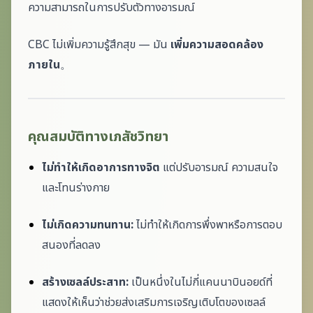
ความสามารถในการปรับตัวทางอารมณ์
CBC ไม่เพิ่มความรู้สึกสุข — มัน
เพิ่มความสอดคล้อง
ภายใน
。
คุณสมบัติทางเภสัชวิทยา
ไม่ทำให้เกิดอาการทางจิต
แต่ปรับอารมณ์ ความสนใจ
และโทนร่างกาย
ไม่เกิดความทนทาน:
ไม่ทำให้เกิดการพึ่งพาหรือการตอบ
สนองที่ลดลง
สร้างเซลล์ประสาท:
เป็นหนึ่งในไม่กี่แคนนาบินอยด์ที่
แสดงให้เห็นว่าช่วยส่งเสริมการเจริญเติบโตของเซลล์