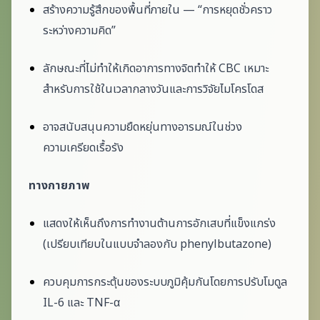
สร้างความรู้สึกของพื้นที่ภายใน — “การหยุดชั่วคราว
ระหว่างความคิด”
ลักษณะที่ไม่ทำให้เกิดอาการทางจิตทำให้ CBC เหมาะ
สำหรับการใช้ในเวลากลางวันและการวิจัยไมโครโดส
อาจสนับสนุนความยืดหยุ่นทางอารมณ์ในช่วง
ความเครียดเรื้อรัง
ทางกายภาพ
แสดงให้เห็นถึงการทำงานต้านการอักเสบที่แข็งแกร่ง
(เปรียบเทียบในแบบจำลองกับ phenylbutazone)
ควบคุมการกระตุ้นของระบบภูมิคุ้มกันโดยการปรับโมดูล
IL-6 และ TNF-α