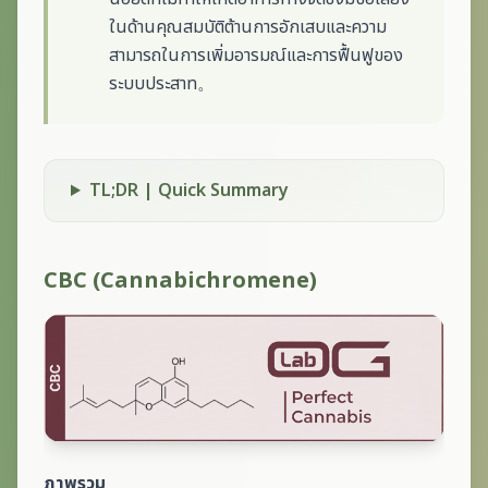
ในด้านคุณสมบัติต้านการอักเสบและความ
สามารถในการเพิ่มอารมณ์และการฟื้นฟูของ
ระบบประสาท。
TL;DR | Quick Summary
CBC (Cannabichromene)
ภาพรวม