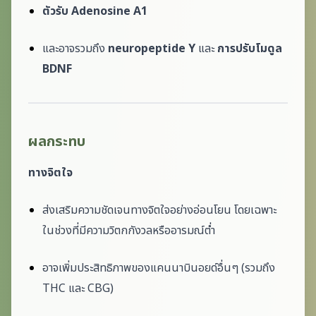
ตัวรับ Adenosine A1
และอาจรวมถึง
neuropeptide Y
และ
การปรับโมดูล
BDNF
ผลกระทบ
ทางจิตใจ
ส่งเสริมความชัดเจนทางจิตใจอย่างอ่อนโยน โดยเฉพาะ
ในช่วงที่มีความวิตกกังวลหรืออารมณ์ต่ำ
อาจเพิ่มประสิทธิภาพของแคนนาบินอยด์อื่นๆ (รวมถึง
THC และ CBG)