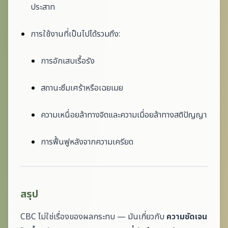
ประสาท
การใช้งานที่เป็นไปได้รวมถึง:
การอักเสบเรื้อรัง
สถานะซึมเศร้าหรือเฉยเมย
ความเหนื่อยล้าทางจิตและความเมื่อยล้าทางสติปัญญา
การฟื้นฟูหลังจากความเครียด
สรุป
CBC ไม่ใช่เรื่องของผลกระทบ — มันเกี่ยวกับ
ความชัดเจน