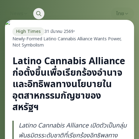
News
ไทย
High Times
31 มีนาคม 2569
•
Newly-Formed Latino Cannabis Alliance Wants Power,
Not Symbolism
Latino Cannabis Alliance
ก่อตั้งขึ้นเพื่อเรียกร้องอำนาจ
และอิทธิพลทางนโยบายใน
อุตสาหกรรมกัญชาของ
สหรัฐฯ
Latino Cannabis Alliance เปิดตัวเป็นกลุ่ม
พันธมิตรระดับชาติที่เรียกร้องอิทธิพลทาง