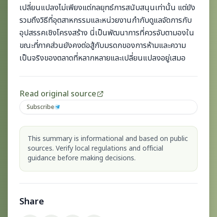
เปลี่ยนแปลงไม่เพียงแต่กลยุทธ์การสนับสนุนเท่านั้น แต่ยัง
รวมถึงวิธีที่อุตสาหกรรมและหน่วยงานกำกับดูแลจัดการกับ
อุปสรรคเชิงโครงสร้าง นี่เป็นพัฒนาการที่ควรจับตามองใน
ขณะที่ภาคส่วนยังคงต่อสู้กับมรดกของการห้ามและความ
เป็นจริงของตลาดที่หลากหลายและเปลี่ยนแปลงอยู่เสมอ
Read original source
Subscribe
This summary is informational and based on public
sources. Verify local regulations and official
guidance before making decisions.
Share