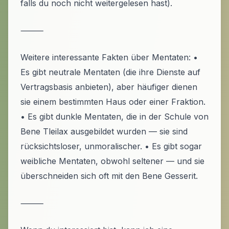
falls du noch nicht weitergelesen hast).
⸻
Weitere interessante Fakten über Mentaten: •
Es gibt neutrale Mentaten (die ihre Dienste auf
Vertragsbasis anbieten), aber häufiger dienen
sie einem bestimmten Haus oder einer Fraktion.
• Es gibt dunkle Mentaten, die in der Schule von
Bene Tleilax ausgebildet wurden — sie sind
rücksichtsloser, unmoralischer. • Es gibt sogar
weibliche Mentaten, obwohl seltener — und sie
überschneiden sich oft mit den Bene Gesserit.
⸻