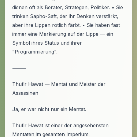
dienen oft als Berater, Strategen, Politiker. • Sie
trinken Sapho-Saft, der ihr Denken verstärkt,
aber ihre Lippen rötlich färbt. • Sie haben fast
immer eine Markierung auf der Lippe — ein
Symbol ihres Status und ihrer
"Programmierung".
⸻
Thufir Hawat — Mentat und Meister der
Assassinen
Ja, er war nicht nur ein Mentat.
Thufir Hawat ist einer der angesehensten
Mentaten im gesamten Imperium.