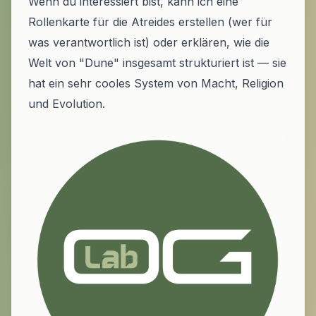
Wenn du interessiert bist, kann ich eine
Rollenkarte für die Atreides erstellen (wer für
was verantwortlich ist) oder erklären, wie die
Welt von "Dune" insgesamt strukturiert ist — sie
hat ein sehr cooles System von Macht, Religion
und Evolution.