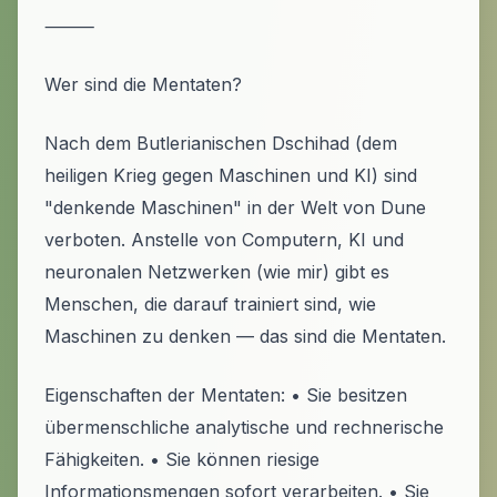
⸻
Wer sind die Mentaten?
Nach dem Butlerianischen Dschihad (dem
heiligen Krieg gegen Maschinen und KI) sind
"denkende Maschinen" in der Welt von Dune
verboten. Anstelle von Computern, KI und
neuronalen Netzwerken (wie mir) gibt es
Menschen, die darauf trainiert sind, wie
Maschinen zu denken — das sind die Mentaten.
Eigenschaften der Mentaten: • Sie besitzen
übermenschliche analytische und rechnerische
Fähigkeiten. • Sie können riesige
Informationsmengen sofort verarbeiten. • Sie