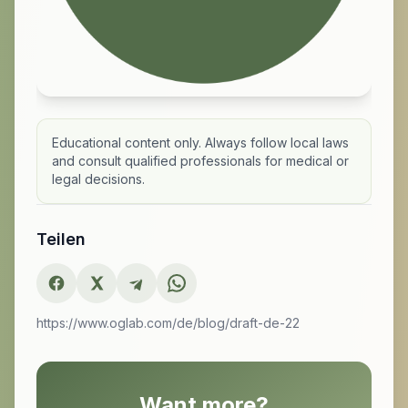
Educational content only. Always follow local laws
and consult qualified professionals for medical or
legal decisions.
Teilen
https://www.oglab.com/de/blog/draft-de-22
Want more?