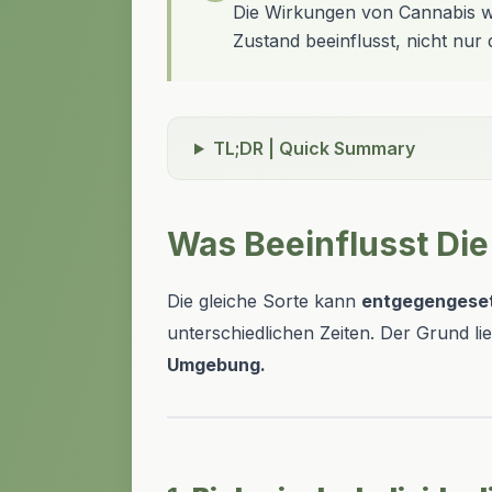
Die Wirkungen von Cannabis w
Zustand beeinflusst, nicht nur 
TL;DR | Quick Summary
Was Beeinflusst Die
Die gleiche Sorte kann
entgegengese
unterschiedlichen Zeiten. Der Grund lie
Umgebung.