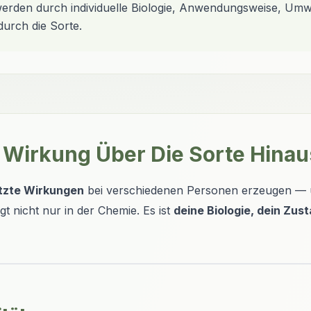
erden durch individuelle Biologie, Anwendungsweise, Umw
durch die Sorte.
 Wirkung Über Die Sorte Hinau
tzte Wirkungen
bei verschiedenen Personen erzeugen — u
gt nicht nur in der Chemie. Es ist
deine Biologie, dein Zus