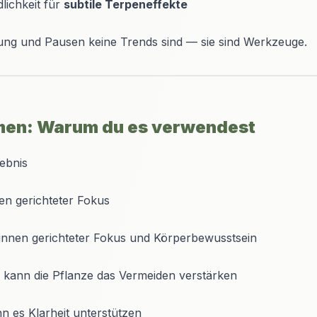
lichkeit für
subtile Terpeneffekte
ung und Pausen keine Trends sind — sie sind Werkzeuge.
men: Warum du es verwendest
ebnis
en gerichteter Fokus
nnen gerichteter Fokus und Körperbewusstsein
 kann die Pflanze das Vermeiden verstärken
n es Klarheit unterstützen