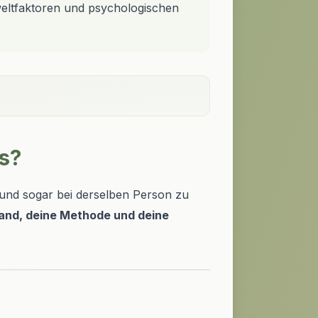
eltfaktoren und psychologischen
s?
nd sogar bei derselben Person zu
tand, deine Methode und deine