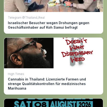
Telegram @Thailand_Real
Israelischer Besucher wegen Drohungen gegen
Geschäftsinhaber auf Koh Samui befragt
High Times
Cannabis in Thailand: Lizenzierte Farmen und
strenge Qualitätskontrollen für medizinisches
Marihuana