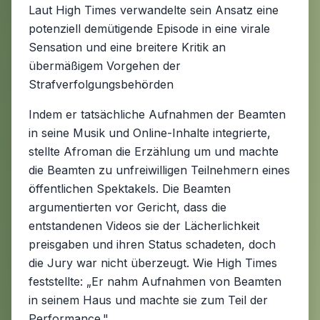
Laut High Times verwandelte sein Ansatz eine
potenziell demütigende Episode in eine virale
Sensation und eine breitere Kritik an
übermäßigem Vorgehen der
Strafverfolgungsbehörden
Indem er tatsächliche Aufnahmen der Beamten
in seine Musik und Online-Inhalte integrierte,
stellte Afroman die Erzählung um und machte
die Beamten zu unfreiwilligen Teilnehmern eines
öffentlichen Spektakels. Die Beamten
argumentierten vor Gericht, dass die
entstandenen Videos sie der Lächerlichkeit
preisgaben und ihren Status schadeten, doch
die Jury war nicht überzeugt. Wie High Times
feststellte: „Er nahm Aufnahmen von Beamten
in seinem Haus und machte sie zum Teil der
Performance."