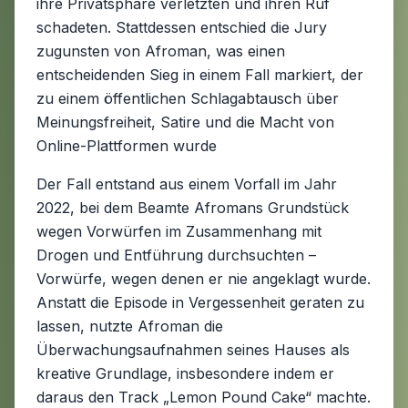
ihre Privatsphäre verletzten und ihren Ruf
schadeten. Stattdessen entschied die Jury
zugunsten von Afroman, was einen
entscheidenden Sieg in einem Fall markiert, der
zu einem öffentlichen Schlagabtausch über
Meinungsfreiheit, Satire und die Macht von
Online-Plattformen wurde
Der Fall entstand aus einem Vorfall im Jahr
2022, bei dem Beamte Afromans Grundstück
wegen Vorwürfen im Zusammenhang mit
Drogen und Entführung durchsuchten –
Vorwürfe, wegen denen er nie angeklagt wurde.
Anstatt die Episode in Vergessenheit geraten zu
lassen, nutzte Afroman die
Überwachungsaufnahmen seines Hauses als
kreative Grundlage, insbesondere indem er
daraus den Track „Lemon Pound Cake“ machte.