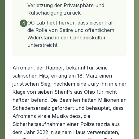
Verletzung der Privatsphäre und
Rufschädigung zurück
OG Lab hebt hervor, dass dieser Fall
4
die Rolle von Satire und öffentlichem
Widerstand in der Cannabiskultur
unterstreicht
Afroman, der Rapper, bekannt für seine
satirischen Hits, errang am 18. März einen
juristischen Sieg, nachdem eine Jury ihn in einer
Klage von sieben Sheriffs aus Ohio für nicht
haftbar befand. Die Beamten hatten Millionen an
Schadensersatz gefordert und behauptet, dass
Afromans virale Musikvideos, die
Sicherheitsaufnahmen einer Polizeirazzia aus
dem Jahr 2022 in seinem Haus verwendeten,