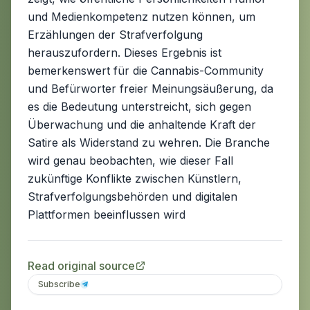
und Medienkompetenz nutzen können, um
Erzählungen der Strafverfolgung
herauszufordern. Dieses Ergebnis ist
bemerkenswert für die Cannabis-Community
und Befürworter freier Meinungsäußerung, da
es die Bedeutung unterstreicht, sich gegen
Überwachung und die anhaltende Kraft der
Satire als Widerstand zu wehren. Die Branche
wird genau beobachten, wie dieser Fall
zukünftige Konflikte zwischen Künstlern,
Strafverfolgungsbehörden und digitalen
Plattformen beeinflussen wird
Read original source
Subscribe