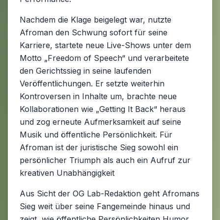
Nachdem die Klage beigelegt war, nutzte
Afroman den Schwung sofort für seine
Karriere, startete neue Live-Shows unter dem
Motto „Freedom of Speech“ und verarbeitete
den Gerichtssieg in seine laufenden
Veröffentlichungen. Er setzte weiterhin
Kontroversen in Inhalte um, brachte neue
Kollaborationen wie „Getting It Back“ heraus
und zog erneute Aufmerksamkeit auf seine
Musik und öffentliche Persönlichkeit. Für
Afroman ist der juristische Sieg sowohl ein
persönlicher Triumph als auch ein Aufruf zur
kreativen Unabhängigkeit
Aus Sicht der OG Lab-Redaktion geht Afromans
Sieg weit über seine Fangemeinde hinaus und
zeigt, wie öffentliche Persönlichkeiten Humor