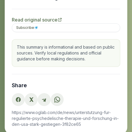
Read original source
Subscribe
This summary is informational and based on public
sources. Verify local regulations and official
guidance before making decisions.
Share
https://www.oglab.com/de/news/unterstutzung-fur-
regulierte-psychedelische-therapie-und-forschung-in-
den-usa-stark-gestiegen-3f82ce65