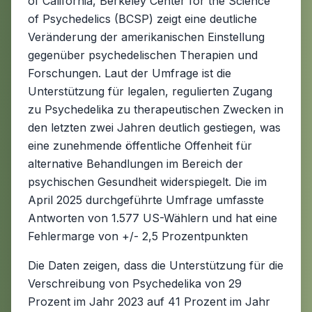
of California, Berkeley Center for the Science
of Psychedelics (BCSP) zeigt eine deutliche
Veränderung der amerikanischen Einstellung
gegenüber psychedelischen Therapien und
Forschungen. Laut der Umfrage ist die
Unterstützung für legalen, regulierten Zugang
zu Psychedelika zu therapeutischen Zwecken in
den letzten zwei Jahren deutlich gestiegen, was
eine zunehmende öffentliche Offenheit für
alternative Behandlungen im Bereich der
psychischen Gesundheit widerspiegelt. Die im
April 2025 durchgeführte Umfrage umfasste
Antworten von 1.577 US-Wählern und hat eine
Fehlermarge von +/- 2,5 Prozentpunkten
Die Daten zeigen, dass die Unterstützung für die
Verschreibung von Psychedelika von 29
Prozent im Jahr 2023 auf 41 Prozent im Jahr