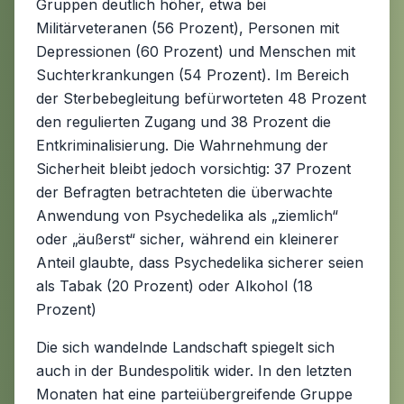
Gruppen deutlich höher, etwa bei
Militärveteranen (56 Prozent), Personen mit
Depressionen (60 Prozent) und Menschen mit
Suchterkrankungen (54 Prozent). Im Bereich
der Sterbebegleitung befürworteten 48 Prozent
den regulierten Zugang und 38 Prozent die
Entkriminalisierung. Die Wahrnehmung der
Sicherheit bleibt jedoch vorsichtig: 37 Prozent
der Befragten betrachteten die überwachte
Anwendung von Psychedelika als „ziemlich“
oder „äußerst“ sicher, während ein kleinerer
Anteil glaubte, dass Psychedelika sicherer seien
als Tabak (20 Prozent) oder Alkohol (18
Prozent)
Die sich wandelnde Landschaft spiegelt sich
auch in der Bundespolitik wider. In den letzten
Monaten hat eine parteiübergreifende Gruppe