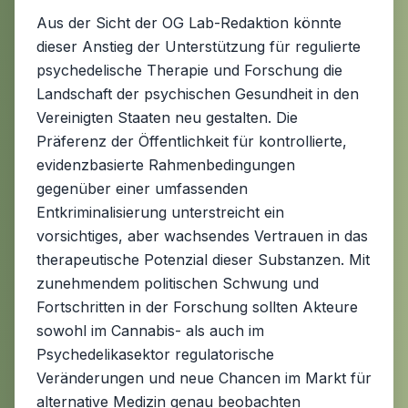
Aus der Sicht der OG Lab-Redaktion könnte
dieser Anstieg der Unterstützung für regulierte
psychedelische Therapie und Forschung die
Landschaft der psychischen Gesundheit in den
Vereinigten Staaten neu gestalten. Die
Präferenz der Öffentlichkeit für kontrollierte,
evidenzbasierte Rahmenbedingungen
gegenüber einer umfassenden
Entkriminalisierung unterstreicht ein
vorsichtiges, aber wachsendes Vertrauen in das
therapeutische Potenzial dieser Substanzen. Mit
zunehmendem politischen Schwung und
Fortschritten in der Forschung sollten Akteure
sowohl im Cannabis- als auch im
Psychedelikasektor regulatorische
Veränderungen und neue Chancen im Markt für
alternative Medizin genau beobachten