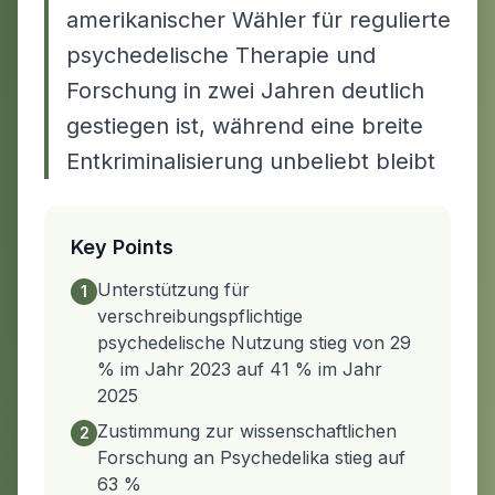
amerikanischer Wähler für regulierte
psychedelische Therapie und
Forschung in zwei Jahren deutlich
gestiegen ist, während eine breite
Entkriminalisierung unbeliebt bleibt
Key Points
Unterstützung für
1
verschreibungspflichtige
psychedelische Nutzung stieg von 29
% im Jahr 2023 auf 41 % im Jahr
2025
Zustimmung zur wissenschaftlichen
2
Forschung an Psychedelika stieg auf
63 %