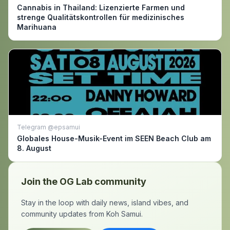
Cannabis in Thailand: Lizenzierte Farmen und
strenge Qualitätskontrollen für medizinisches
Marihuana
Telegram @epsamui
Globales House-Musik-Event im SEEN Beach Club am
8. August
Join the OG Lab community
Stay in the loop with daily news, island vibes, and
community updates from Koh Samui.