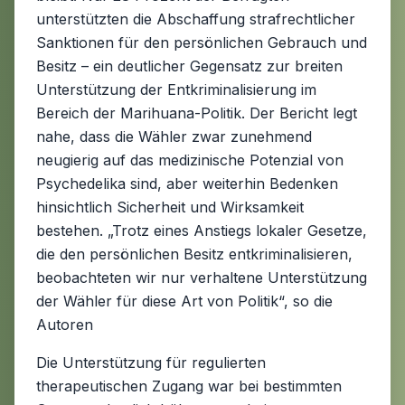
unterstützten die Abschaffung strafrechtlicher
Sanktionen für den persönlichen Gebrauch und
Besitz – ein deutlicher Gegensatz zur breiten
Unterstützung der Entkriminalisierung im
Bereich der Marihuana-Politik. Der Bericht legt
nahe, dass die Wähler zwar zunehmend
neugierig auf das medizinische Potenzial von
Psychedelika sind, aber weiterhin Bedenken
hinsichtlich Sicherheit und Wirksamkeit
bestehen. „Trotz eines Anstiegs lokaler Gesetze,
die den persönlichen Besitz entkriminalisieren,
beobachteten wir nur verhaltene Unterstützung
der Wähler für diese Art von Politik“, so die
Autoren
Die Unterstützung für regulierten
therapeutischen Zugang war bei bestimmten