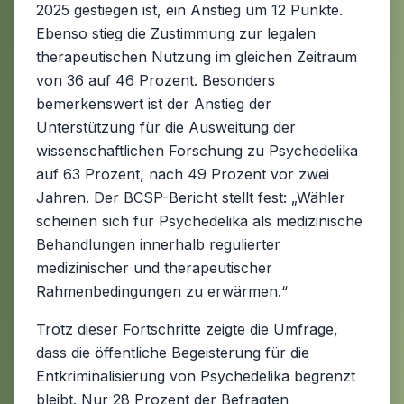
2025 gestiegen ist, ein Anstieg um 12 Punkte.
Ebenso stieg die Zustimmung zur legalen
therapeutischen Nutzung im gleichen Zeitraum
von 36 auf 46 Prozent. Besonders
bemerkenswert ist der Anstieg der
Unterstützung für die Ausweitung der
wissenschaftlichen Forschung zu Psychedelika
auf 63 Prozent, nach 49 Prozent vor zwei
Jahren. Der BCSP-Bericht stellt fest: „Wähler
scheinen sich für Psychedelika als medizinische
Behandlungen innerhalb regulierter
medizinischer und therapeutischer
Rahmenbedingungen zu erwärmen.“
Trotz dieser Fortschritte zeigte die Umfrage,
dass die öffentliche Begeisterung für die
Entkriminalisierung von Psychedelika begrenzt
bleibt. Nur 28 Prozent der Befragten