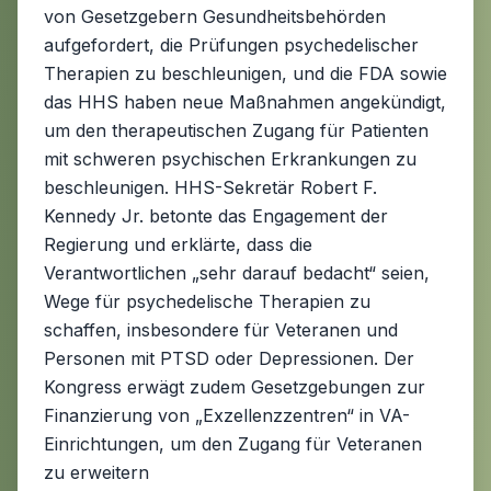
von Gesetzgebern Gesundheitsbehörden
aufgefordert, die Prüfungen psychedelischer
Therapien zu beschleunigen, und die FDA sowie
das HHS haben neue Maßnahmen angekündigt,
um den therapeutischen Zugang für Patienten
mit schweren psychischen Erkrankungen zu
beschleunigen. HHS-Sekretär Robert F.
Kennedy Jr. betonte das Engagement der
Regierung und erklärte, dass die
Verantwortlichen „sehr darauf bedacht“ seien,
Wege für psychedelische Therapien zu
schaffen, insbesondere für Veteranen und
Personen mit PTSD oder Depressionen. Der
Kongress erwägt zudem Gesetzgebungen zur
Finanzierung von „Exzellenzzentren“ in VA-
Einrichtungen, um den Zugang für Veteranen
zu erweitern