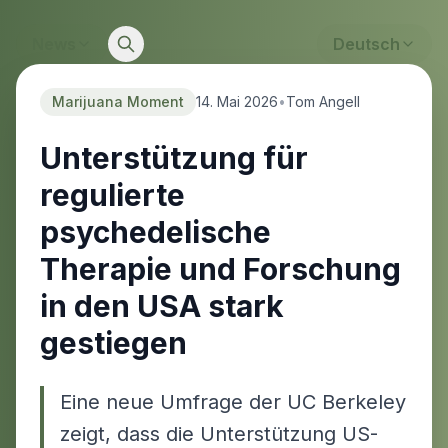
News
Deutsch
Marijuana Moment
14. Mai 2026
•
Tom Angell
Unterstützung für
regulierte
psychedelische
Therapie und Forschung
in den USA stark
gestiegen
Eine neue Umfrage der UC Berkeley
zeigt, dass die Unterstützung US-