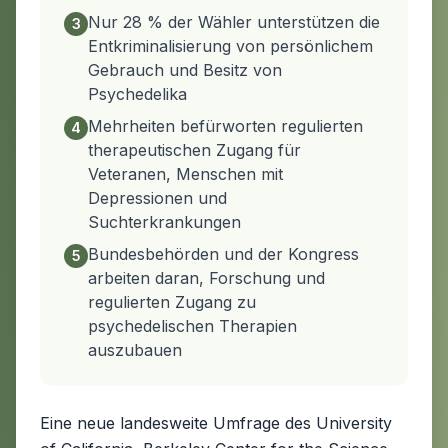
Nur 28 % der Wähler unterstützen die
3
Entkriminalisierung von persönlichem
Gebrauch und Besitz von
Psychedelika
Mehrheiten befürworten regulierten
4
therapeutischen Zugang für
Veteranen, Menschen mit
Depressionen und
Suchterkrankungen
Bundesbehörden und der Kongress
5
arbeiten daran, Forschung und
regulierten Zugang zu
psychedelischen Therapien
auszubauen
Eine neue landesweite Umfrage des University