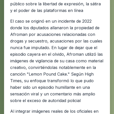
público sobre la libertad de expresión, la sátira
y el poder de las plataformas en línea
El caso se originó en un incidente de 2022
donde los diputados allanaron la propiedad de
Afroman por acusaciones relacionadas con
drogas y secuestro, acusaciones por las cuales
nunca fue imputado. En lugar de dejar que el
episodio cayera en el olvido, Afroman utilizó las
imágenes de vigilancia de su casa como material
creativo, convirtiéndolas notablemente en la
canción "Lemon Pound Cake." Según High
Times, su enfoque transformó lo que pudo
haber sido un episodio humillante en una
sensación viral y un comentario más amplio
sobre el exceso de autoridad policial
Al integrar imágenes reales de los oficiales en