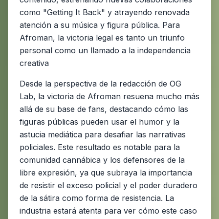
como "Getting It Back" y atrayendo renovada
atención a su música y figura pública. Para
Afroman, la victoria legal es tanto un triunfo
personal como un llamado a la independencia
creativa
Desde la perspectiva de la redacción de OG
Lab, la victoria de Afroman resuena mucho más
allá de su base de fans, destacando cómo las
figuras públicas pueden usar el humor y la
astucia mediática para desafiar las narrativas
policiales. Este resultado es notable para la
comunidad cannábica y los defensores de la
libre expresión, ya que subraya la importancia
de resistir el exceso policial y el poder duradero
de la sátira como forma de resistencia. La
industria estará atenta para ver cómo este caso