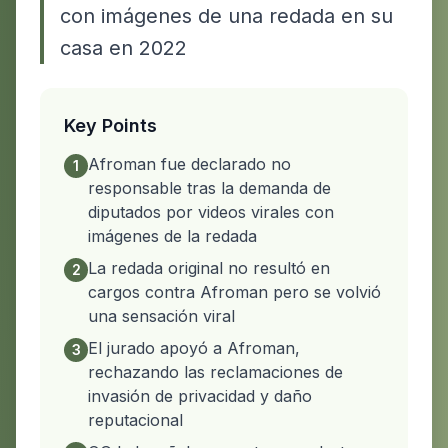
con imágenes de una redada en su
casa en 2022
Key Points
Afroman fue declarado no
1
responsable tras la demanda de
diputados por videos virales con
imágenes de la redada
La redada original no resultó en
2
cargos contra Afroman pero se volvió
una sensación viral
El jurado apoyó a Afroman,
3
rechazando las reclamaciones de
invasión de privacidad y daño
reputacional