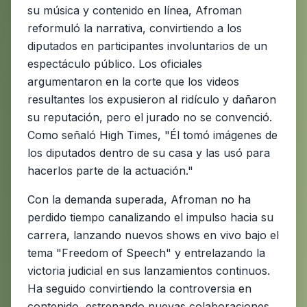
su música y contenido en línea, Afroman
reformuló la narrativa, convirtiendo a los
diputados en participantes involuntarios de un
espectáculo público. Los oficiales
argumentaron en la corte que los videos
resultantes los expusieron al ridículo y dañaron
su reputación, pero el jurado no se convenció.
Como señaló High Times, "Él tomó imágenes de
los diputados dentro de su casa y las usó para
hacerlos parte de la actuación."
Con la demanda superada, Afroman no ha
perdido tiempo canalizando el impulso hacia su
carrera, lanzando nuevos shows en vivo bajo el
tema "Freedom of Speech" y entrelazando la
victoria judicial en sus lanzamientos continuos.
Ha seguido convirtiendo la controversia en
contenido, estrenando nuevas colaboraciones