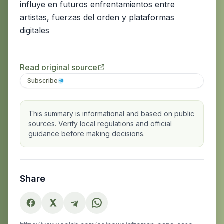
influye en futuros enfrentamientos entre
artistas, fuerzas del orden y plataformas
digitales
Read original source
Subscribe
This summary is informational and based on public
sources. Verify local regulations and official
guidance before making decisions.
Share