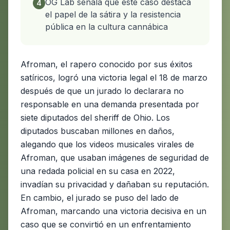
OG Lab señala que este caso destaca
4
el papel de la sátira y la resistencia
pública en la cultura cannábica
Afroman, el rapero conocido por sus éxitos
satíricos, logró una victoria legal el 18 de marzo
después de que un jurado lo declarara no
responsable en una demanda presentada por
siete diputados del sheriff de Ohio. Los
diputados buscaban millones en daños,
alegando que los videos musicales virales de
Afroman, que usaban imágenes de seguridad de
una redada policial en su casa en 2022,
invadían su privacidad y dañaban su reputación.
En cambio, el jurado se puso del lado de
Afroman, marcando una victoria decisiva en un
caso que se convirtió en un enfrentamiento