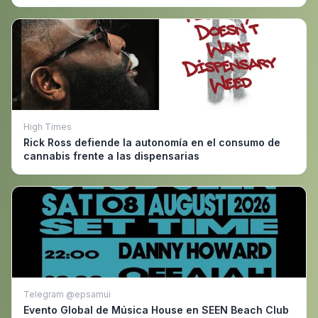
High Times
Rick Ross defiende la autonomía en el consumo de
cannabis frente a las dispensarias
Telegram @epsamui
Evento Global de Música House en SEEN Beach Club