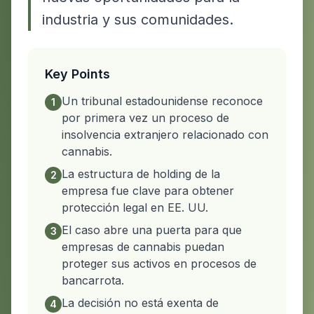
industria y sus comunidades.
Key Points
Un tribunal estadounidense reconoce
1
por primera vez un proceso de
insolvencia extranjero relacionado con
cannabis.
La estructura de holding de la
2
empresa fue clave para obtener
protección legal en EE. UU.
El caso abre una puerta para que
3
empresas de cannabis puedan
proteger sus activos en procesos de
bancarrota.
La decisión no está exenta de
4