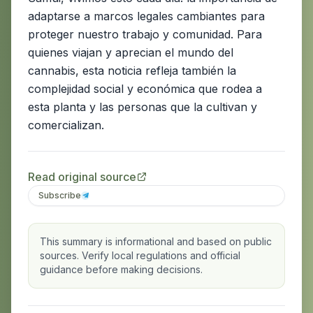
adaptarse a marcos legales cambiantes para
proteger nuestro trabajo y comunidad. Para
quienes viajan y aprecian el mundo del
cannabis, esta noticia refleja también la
complejidad social y económica que rodea a
esta planta y las personas que la cultivan y
comercializan.
Read original source
Subscribe
This summary is informational and based on public
sources. Verify local regulations and official
guidance before making decisions.