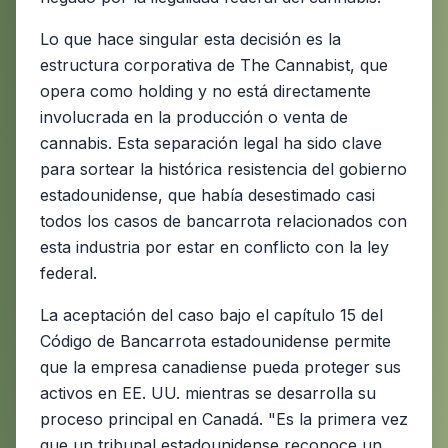
Lo que hace singular esta decisión es la
estructura corporativa de The Cannabist, que
opera como holding y no está directamente
involucrada en la producción o venta de
cannabis. Esta separación legal ha sido clave
para sortear la histórica resistencia del gobierno
estadounidense, que había desestimado casi
todos los casos de bancarrota relacionados con
esta industria por estar en conflicto con la ley
federal.
La aceptación del caso bajo el capítulo 15 del
Código de Bancarrota estadounidense permite
que la empresa canadiense pueda proteger sus
activos en EE. UU. mientras se desarrolla su
proceso principal en Canadá. "Es la primera vez
que un tribunal estadounidense reconoce un