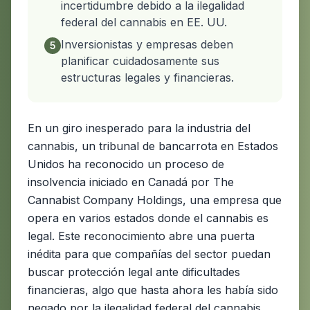
incertidumbre debido a la ilegalidad
federal del cannabis en EE. UU.
Inversionistas y empresas deben
5
planificar cuidadosamente sus
estructuras legales y financieras.
En un giro inesperado para la industria del
cannabis, un tribunal de bancarrota en Estados
Unidos ha reconocido un proceso de
insolvencia iniciado en Canadá por The
Cannabist Company Holdings, una empresa que
opera en varios estados donde el cannabis es
legal. Este reconocimiento abre una puerta
inédita para que compañías del sector puedan
buscar protección legal ante dificultades
financieras, algo que hasta ahora les había sido
negado por la ilegalidad federal del cannabis.