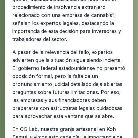
procedimiento de insolvencia extranjero
relacionado con una empresa de cannabis",
señalan los expertos legales, destacando la
importancia de esta decisión para inversores y
trabajadores del sector.
A pesar de la relevancia del fallo, expertos
advierten que la situación sigue siendo incierta.
El gobierno federal estadounidense no presentó
oposición formal, pero la falta de un
pronunciamiento judicial detallado deja abiertas
preguntas sobre futuras limitaciones. Por eso,
las empresas y sus financiadores deben
prepararse con estructuras legales cuidadosas
para aprovechar esta ventana que se abre.
En OG Lab, nuestra granja artesanal en Koh
Samui, vivimos esto cada día: la importancia de