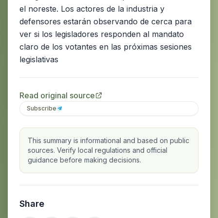
el noreste. Los actores de la industria y
defensores estarán observando de cerca para
ver si los legisladores responden al mandato
claro de los votantes en las próximas sesiones
legislativas
Read original source
Subscribe
This summary is informational and based on public
sources. Verify local regulations and official
guidance before making decisions.
Share