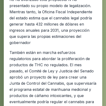
presentado su propio modelo de legalización.
Mientras tanto, la Oficina Fiscal Independiente
del estado estima que el cannabis legal podría
generar hasta 432 millones de dólares en
ingresos anuales para 2031, una proyección
que supera las propias estimaciones del
gobernador
También están en marcha esfuerzos
regulatorios para abordar la proliferación de
productos de THC no regulados. El mes
pasado, el Comité de Ley y Justicia del Senado
aprobó un proyecto de ley para crear una
Junta de Control del Cannabis, que supervisaría
el programa estatal de marihuana medicinal y
productos de cáñamo intoxicantes, y que
eventualmente podría regular el cannabis para