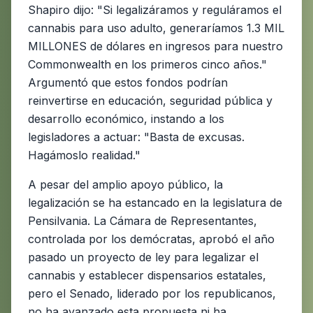
Shapiro dijo: "Si legalizáramos y reguláramos el
cannabis para uso adulto, generaríamos 1.3 MIL
MILLONES de dólares en ingresos para nuestro
Commonwealth en los primeros cinco años."
Argumentó que estos fondos podrían
reinvertirse en educación, seguridad pública y
desarrollo económico, instando a los
legisladores a actuar: "Basta de excusas.
Hagámoslo realidad."
A pesar del amplio apoyo público, la
legalización se ha estancado en la legislatura de
Pensilvania. La Cámara de Representantes,
controlada por los demócratas, aprobó el año
pasado un proyecto de ley para legalizar el
cannabis y establecer dispensarios estatales,
pero el Senado, liderado por los republicanos,
no ha avanzado esta propuesta ni ha