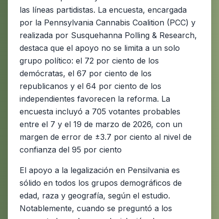
las líneas partidistas. La encuesta, encargada
por la Pennsylvania Cannabis Coalition (PCC) y
realizada por Susquehanna Polling & Research,
destaca que el apoyo no se limita a un solo
grupo político: el 72 por ciento de los
demócratas, el 67 por ciento de los
republicanos y el 64 por ciento de los
independientes favorecen la reforma. La
encuesta incluyó a 705 votantes probables
entre el 7 y el 19 de marzo de 2026, con un
margen de error de ±3.7 por ciento al nivel de
confianza del 95 por ciento
El apoyo a la legalización en Pensilvania es
sólido en todos los grupos demográficos de
edad, raza y geografía, según el estudio.
Notablemente, cuando se preguntó a los