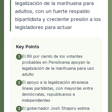
legalización de la marihuana para
adultos, con un fuerte respaldo
bipartidista y creciente presión a los
legisladores para actuar
Key Points
El 69 por ciento de los votantes
1
probables en Pensilvania apoyan la
legalización de la marihuana para uso
adulto
El apoyo a la legalización atraviesa
2
líneas partidistas, con mayorías entre
demócratas, republicanos e
independientes
El gobernador Josh Shapiro estima
3