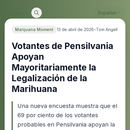
News
Español
Marijuana Moment
13 de abril de 2026
•
Tom Angell
Votantes de Pensilvania
Apoyan
Mayoritariamente la
Legalización de la
Marihuana
Una nueva encuesta muestra que el
69 por ciento de los votantes
probables en Pensilvania apoyan la