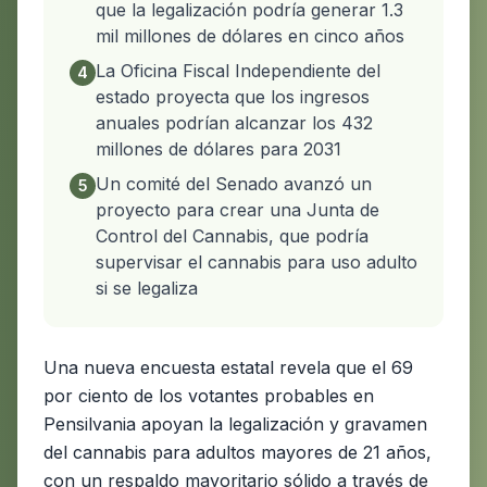
que la legalización podría generar 1.3
mil millones de dólares en cinco años
La Oficina Fiscal Independiente del
4
estado proyecta que los ingresos
anuales podrían alcanzar los 432
millones de dólares para 2031
Un comité del Senado avanzó un
5
proyecto para crear una Junta de
Control del Cannabis, que podría
supervisar el cannabis para uso adulto
si se legaliza
Una nueva encuesta estatal revela que el 69
por ciento de los votantes probables en
Pensilvania apoyan la legalización y gravamen
del cannabis para adultos mayores de 21 años,
con un respaldo mayoritario sólido a través de