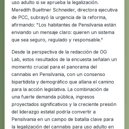
uso adulto si se aprueba la legalización.
Meredith Buettner Schneider, directora ejecutiva
de PCC, subrayó la urgencia de la reforma,
afirmando: "Los habitantes de Pensilvania están
enviando un mensaje claro: quieren un sistema
que sea seguro, regulado y responsable."
Desde la perspectiva de la redacción de OG
Lab, estos resultados de la encuesta señalan un
momento crucial para el panorama del
cannabis en Pensilvania, con un consenso
bipartidista y demográfico que allana el camino
para la acción legislativa. La combinación de
una fuerte demanda pública, ingresos
proyectados significativos y la creciente presión
del liderazgo estatal podría convertir a
Pensilvania en un campo de batalla clave para
la legalización del cannabis para uso adulto en