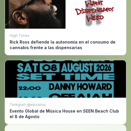
High Times
Rick Ross defiende la autonomía en el consumo de
cannabis frente a las dispensarias
Telegram @epsamui
Evento Global de Música House en SEEN Beach Club
el 8 de Agosto