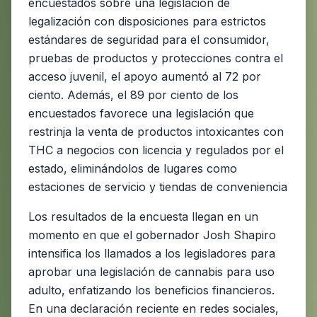
encuestados sobre una legislación de
legalización con disposiciones para estrictos
estándares de seguridad para el consumidor,
pruebas de productos y protecciones contra el
acceso juvenil, el apoyo aumentó al 72 por
ciento. Además, el 89 por ciento de los
encuestados favorece una legislación que
restrinja la venta de productos intoxicantes con
THC a negocios con licencia y regulados por el
estado, eliminándolos de lugares como
estaciones de servicio y tiendas de conveniencia
Los resultados de la encuesta llegan en un
momento en que el gobernador Josh Shapiro
intensifica los llamados a los legisladores para
aprobar una legislación de cannabis para uso
adulto, enfatizando los beneficios financieros.
En una declaración reciente en redes sociales,