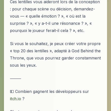
Ces lentilles vous aideront lors de la conception
: pour chaque scène ou décision, demandez-
vous — « quelle émotion ? », « où est la
surprise ? », « y a-t-il une résonance ? », «
pourquoi le joueur ferait-il cela ? », etc.
Si vous le souhaitez, je peux créer votre propre
« top 20 des lentilles », adapté à God Behind the
Throne, que vous pourrez garder constamment
sous les yeux.
⸻
💵 Combien gagnent les développeurs sur
itch.io
?