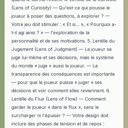
(Lens of Curiosity) — Qu'est-ce qui pousse le
joueur à poser des questions, à explorer ? —
Votre jeu doit stimuler : « Et si… », « Pourquoi a-
t-il agi ainsi ? » — l'exploration de la
personnalité et de ses motivations. 5. Lentille du
Jugement (Lens of Judgment) — Le joueur se
juge lui-même et ses décisions, mais le système
du monde « juge » aussi le joueur. — La
transparence des conséquences est importante
— pour que le joueur puisse « juger » ses
décisions et voir comment elles reviennent. 6.
Lentille du Flux (Lens of Flow) — Comment
garder le joueur « dans le flux », sans le
surcharger ni l'épuiser ? — Votre design doit
inclure des phases de tension et de repos :