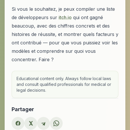
Si vous le souhaitez, je peux compiler une liste
de développeurs sur
itch.io
qui ont gagné
beaucoup, avec des chiffres concrets et des
histoires de réussite, et montrer quels facteurs y
ont contribué — pour que vous puissiez voir les
modèles et comprendre sur quoi vous
concentrer. Faire ?
Educational content only. Always follow local laws
and consult qualified professionals for medical or
legal decisions.
Partager