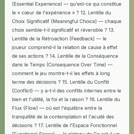
(Essential Experience) — qu'est-ce qui constitue
le « cœur de l'expérience » ? 12. Lentille du
Choix Significatif (Meaningful Choice) — chaque
choix semble-t-il significatif et réversible ? 13.
Lentille de la Rétroaction (Feedback) — le
joueur comprend-il la relation de cause à effet
de ses actions ? 14. Lentille de la Conséquence
dans le Temps (Consequence Over Time) —
comment le jeu montre-t-il les effets à long
terme des décisions ? 15. Lentille du Conflit
(Conflict) — y a-t-il des conflits internes entre le
bien et l'utilité, la foi et la raison ? 16. Lentille du
Flux (Flow) — où est l'équilibre entre la
tranquillité de la contemplation et l'acuité des
décisions ? 17. Lentille de l'Espace Fonctionnel