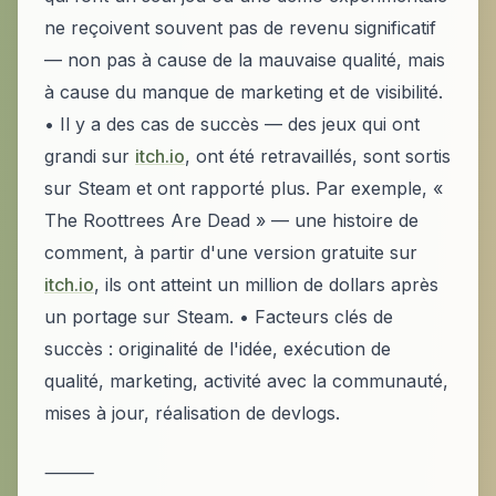
ne reçoivent souvent pas de revenu significatif
— non pas à cause de la mauvaise qualité, mais
à cause du manque de marketing et de visibilité.
• Il y a des cas de succès — des jeux qui ont
grandi sur
itch.io
, ont été retravaillés, sont sortis
sur Steam et ont rapporté plus. Par exemple, «
The Roottrees Are Dead » — une histoire de
comment, à partir d'une version gratuite sur
itch.io
, ils ont atteint un million de dollars après
un portage sur Steam. • Facteurs clés de
succès : originalité de l'idée, exécution de
qualité, marketing, activité avec la communauté,
mises à jour, réalisation de devlogs.
⸻