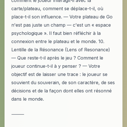
comment le joueur interagit-il avec la
carte/plateau, comment se déplace-t-il, où
place-t-il son influence. — Votre plateau de Go
n'est pas juste un champ — c'est un « espace
psychologique ». Il faut bien réfléchir à la
connexion entre le plateau et le monde. 10.
Lentille de la Résonance (Lens of Resonance)
— Que reste-t-il après le jeu ? Comment le
joueur continue-t-il à y penser ? — Votre
objectif est de laisser une trace : le joueur se
souvient du souverain, de son caractère, de ses
décisions et de la façon dont elles ont résonné
dans le monde.
⸻