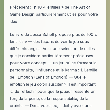
Précédent : 🎯 10 « lentilles » de The Art of
Game Design particulièrement utiles pour votre
idée
Le livre de Jesse Schell propose plus de 100 «
lentilles » — des façons de voir le jeu sous
différents angles. Voici une sélection de celles
que je considère particulièrement précieuses
pour votre concept — un jeu où se forment la
personnalité, l'influence et le karma : 1. Lentille
de l'Émotion (Lens of Emotion) — Quelle
émotion le jeu doit-il susciter ? Il est important
ici de réfléchir pour que le joueur ressente un
lien, de la peine, de la responsabilité, de la
crainte. — Dans votre jeu, il doit y avoir une