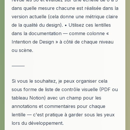
dans quelle mesure chacune est réalisée dans la
version actuelle (cela donne une métrique claire
de la qualité du design). • Utilisez ces lentilles
dans la documentation — comme colonne «
Intention de Design » à côté de chaque niveau
ou scène.
⸻
Si vous le souhaitez, je peux organiser cela
sous forme de liste de contrôle visuelle (PDF ou
tableau Notion) avec un champ pour les
annotations et commentaires pour chaque
lentille — c'est pratique à garder sous les yeux
lors du développement.