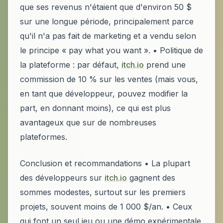
que ses revenus n'étaient que d'environ 50 $
sur une longue période, principalement parce
qu'il n'a pas fait de marketing et a vendu selon
le principe « pay what you want ». • Politique de
la plateforme : par défaut,
itch.io
prend une
commission de 10 % sur les ventes (mais vous,
en tant que développeur, pouvez modifier la
part, en donnant moins), ce qui est plus
avantageux que sur de nombreuses
plateformes.
Conclusion et recommandations • La plupart
des développeurs sur
itch.io
gagnent des
sommes modestes, surtout sur les premiers
projets, souvent moins de 1 000 $/an. • Ceux
qui font un seul jeu ou une démo expérimentale