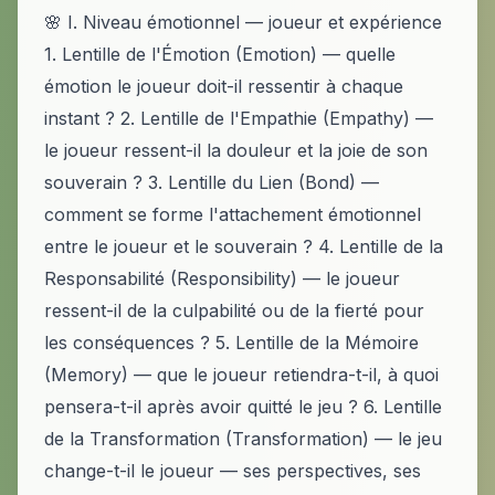
🌸 I. Niveau émotionnel — joueur et expérience
1. Lentille de l'Émotion (Emotion) — quelle
émotion le joueur doit-il ressentir à chaque
instant ? 2. Lentille de l'Empathie (Empathy) —
le joueur ressent-il la douleur et la joie de son
souverain ? 3. Lentille du Lien (Bond) —
comment se forme l'attachement émotionnel
entre le joueur et le souverain ? 4. Lentille de la
Responsabilité (Responsibility) — le joueur
ressent-il de la culpabilité ou de la fierté pour
les conséquences ? 5. Lentille de la Mémoire
(Memory) — que le joueur retiendra-t-il, à quoi
pensera-t-il après avoir quitté le jeu ? 6. Lentille
de la Transformation (Transformation) — le jeu
change-t-il le joueur — ses perspectives, ses