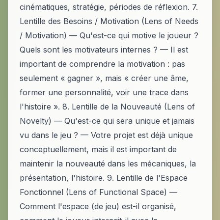
cinématiques, stratégie, périodes de réflexion. 7.
Lentille des Besoins / Motivation (Lens of Needs
/ Motivation) — Qu'est-ce qui motive le joueur ?
Quels sont les motivateurs internes ? — Il est
important de comprendre la motivation : pas
seulement « gagner », mais « créer une âme,
former une personnalité, voir une trace dans
l'histoire ». 8. Lentille de la Nouveauté (Lens of
Novelty) — Qu'est-ce qui sera unique et jamais
vu dans le jeu ? — Votre projet est déjà unique
conceptuellement, mais il est important de
maintenir la nouveauté dans les mécaniques, la
présentation, l'histoire. 9. Lentille de l'Espace
Fonctionnel (Lens of Functional Space) —
Comment l'espace (de jeu) est-il organisé,