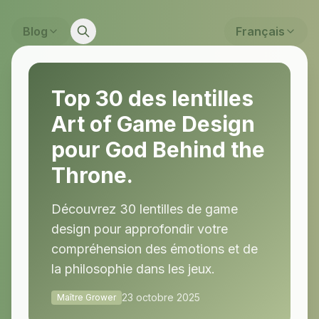
Blog
Français
Top 30 des lentilles
Art of Game Design
pour God Behind the
Throne.
Découvrez 30 lentilles de game
design pour approfondir votre
compréhension des émotions et de
la philosophie dans les jeux.
23 octobre 2025
Maître Grower