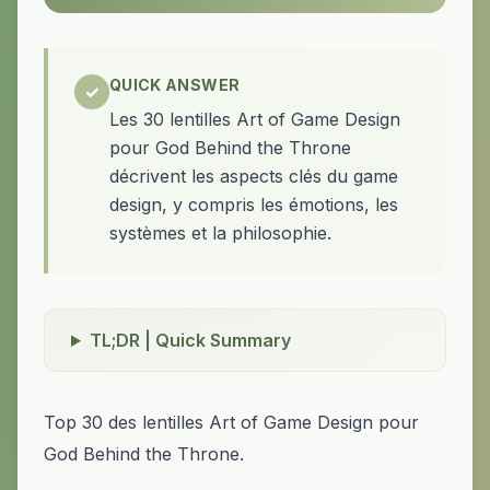
QUICK ANSWER
✓
Les 30 lentilles Art of Game Design
pour God Behind the Throne
décrivent les aspects clés du game
design, y compris les émotions, les
systèmes et la philosophie.
TL;DR | Quick Summary
Top 30 des lentilles Art of Game Design pour
God Behind the Throne.