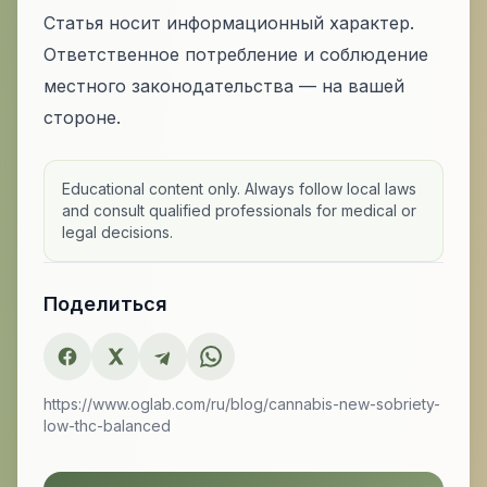
Статья носит информационный характер.
Ответственное потребление и соблюдение
местного законодательства — на вашей
стороне.
Educational content only. Always follow local laws
and consult qualified professionals for medical or
legal decisions.
Поделиться
https://www.oglab.com/ru/blog/cannabis-new-sobriety-
low-thc-balanced