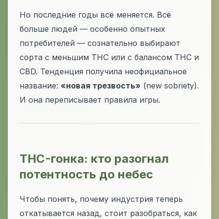
Но последние годы всё меняется. Всё
больше людей — особенно опытных
потребителей — сознательно выбирают
сорта с меньшим THC или с балансом THC и
CBD. Тенденция получила неофициальное
название:
«новая трезвость»
(new sobriety).
И она переписывает правила игры.
THC-гонка: кто разогнал
потентность до небес
Чтобы понять, почему индустрия теперь
откатывается назад, стоит разобраться, как