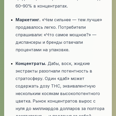
60–90% в концентратах.
Маркетинг.
«Чем сильнее — тем лучше»
продавалось легко. Потребители
спрашивали: «Что самое мощное?» —
диспансеры и бренды отвечали
процентами на упаковке.
Концентраты.
Дабы, воск, жидкие
экстракты разогнали потентность в
стратосферу. Один «даб» может
содержать дозу THC, эквивалентную
нескольким косякам высокопотентного
цветка. Рынок концентратов вырос с
нуля до миллиардов долларов за полтора