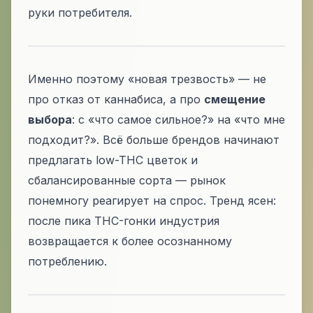
руки потребителя.
Именно поэтому «новая трезвость» — не
про отказ от каннабиса, а про
смещение
выбора
: с «что самое сильное?» на «что мне
подходит?». Всё больше брендов начинают
предлагать low-THC цветок и
сбалансированные сорта — рынок
понемногу реагирует на спрос. Тренд ясен:
после пика THC-гонки индустрия
возвращается к более осознанному
потреблению.