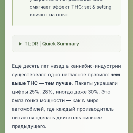
смягчает эффект THC; set & setting
влияют на опыт.
TL;DR | Quick Summary
Ещё десять лет назад в каннабис-индустрии
существовало одно негласное правило:
чем
выше THC — тем лучше.
Пакеты украшали
цифры 25%, 28%, иногда даже 30%. Это
была гонка мощности — как в мире
автомобилей, где каждый производитель
пытается сделать двигатель сильнее
предыдущего.