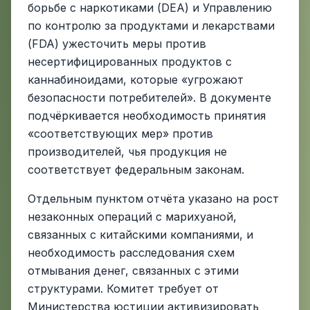
борьбе с наркотиками (DEA) и Управлению
по контролю за продуктами и лекарствами
(FDA) ужесточить меры против
несертифицированных продуктов с
каннабиноидами, которые «угрожают
безопасности потребителей». В документе
подчёркивается необходимость принятия
«соответствующих мер» против
производителей, чья продукция не
соответствует федеральным законам.
Отдельным пунктом отчёта указано на рост
незаконных операций с марихуаной,
связанных с китайскими компаниями, и
необходимость расследования схем
отмывания денег, связанных с этими
структурами. Комитет требует от
Министерства юстиции активизировать