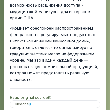
возможность расширения доступа к
медицинской марихуане для ветеранов
армии США.
«Комитет обеспокоен распространением
федерально не регулируемых продуктов с
интоксикационными каннабиноидами», —
говорится в отчёте, что сигнализирует о
грядущих жёстких мерах на федеральном
уровне. Мы это видим каждый день —
рынок насыщен сомнительной продукцией,
которая может представлять реальную
опасность.
Read original source
Subscribe