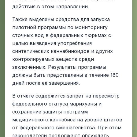
действия в этом направлении.
Также выделены средства для запуска
пилотной программы по мониторингу
сточных вод в федеральных тюрьмах с
целью выявления употребления
синтетических каннабиноидов и других
контролируемых веществ среди
заключённых. Результаты программы
должны быть представлены в течение 180
дней после её завершения.
В отчёте содержится запрет на пересмотр
федерального статуса марихуаны и
сохранение защиты программ
медицинского каннабиса на уровне штатов
от федерального вмешательства. При этом
законодатели продолжают обсуждать