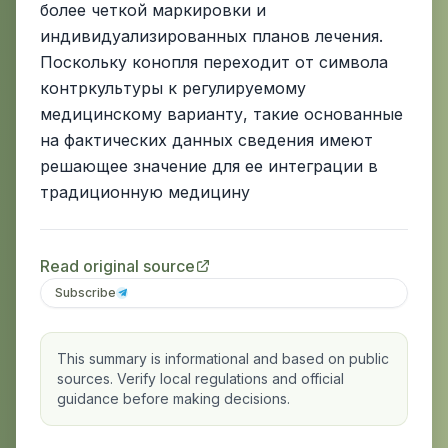
более четкой маркировки и
индивидуализированных планов лечения.
Поскольку конопля переходит от символа
контркультуры к регулируемому
медицинскому варианту, такие основанные
на фактических данных сведения имеют
решающее значение для ее интеграции в
традиционную медицину
Read original source
Subscribe
This summary is informational and based on public
sources. Verify local regulations and official
guidance before making decisions.