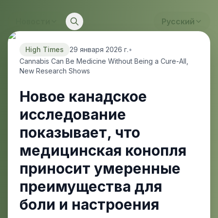
Новости
Русский
High Times
29 января 2026 г.
•
Cannabis Can Be Medicine Without Being a Cure-All,
New Research Shows
Новое канадское
исследование
показывает, что
медицинская конопля
приносит умеренные
преимущества для
боли и настроения