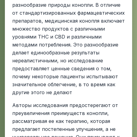
разнообразие природы конопли. В отличие
от стандартизированных фармацевтических
препаратов, медицинская конопля включает
множество продуктов с различными
уровнями THC и CBD и различными
методами потребления. Это разнообразие
делает единообразные результаты
нереалистичными, но исследование
предоставляет ценные сведения о том,
почему некоторые пациенты испытывают
значительное облегчение, в то время как
другие этого не делают
Авторы исследования предостерегают от
преувеличения преимуществ конопли,
рассматривая ее как терапию, которая
предлагает постепенные улучшения, а не