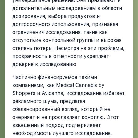
универсальное решение. Они призывают к
дополнительным исследованиям в области
дозирования, выбора продуктов и
долгосрочного использования, признавая
ограничения исследования, такие как
отсутствие контрольной группы и высокая
степень потерь. Несмотря на эти проблемы,
прозрачность в отчетности укрепляет
доверие к исследованию
Частично финансируемое такими
компаниями, как Medical Cannabis by
Shoppers и Avicanna, исследование избегает
рекламного шума, предлагая
сбалансированный взгляд, который не
очерняет и не прославляет коноплю. Этот
взвешенный подход подчеркивает
необходимость лучшего исследования,