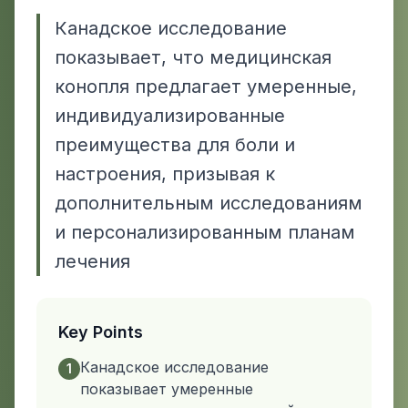
Канадское исследование
показывает, что медицинская
конопля предлагает умеренные,
индивидуализированные
преимущества для боли и
настроения, призывая к
дополнительным исследованиям
и персонализированным планам
лечения
Key Points
Канадское исследование
1
показывает умеренные