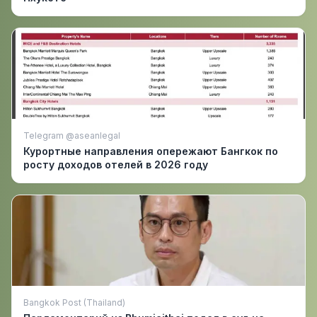
Telegram @aseanlegal
Курортные направления опережают Бангкок по
росту доходов отелей в 2026 году
Bangkok Post (Thailand)