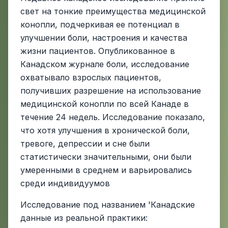
свет на тонкие преимущества медицинской
конопли, подчеркивая ее потенциал в
улучшении боли, настроения и качества
жизни пациентов. Опубликованное в
Канадском журнале боли, исследование
охватывало взрослых пациентов,
получивших разрешение на использование
медицинской конопли по всей Канаде в
течение 24 недель. Исследование показало,
что хотя улучшения в хронической боли,
тревоге, депрессии и сне были
статистически значительными, они были
умеренными в среднем и варьировались
среди индивидуумов
Исследование под названием 'Канадские
данные из реальной практики: