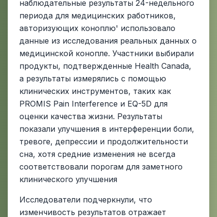
наблюдательные результаты 24-недельного
периода для медицинских работников,
авторизующих коноплю' использовало
данные из исследования реальных данных о
медицинской конопле. Участники выбирали
продукты, подтвержденные Health Canada,
а результаты измерялись с помощью
клинических инструментов, таких как
PROMIS Pain Interference и EQ-5D для
оценки качества жизни. Результаты
показали улучшения в интерференции боли,
тревоге, депрессии и продолжительности
сна, хотя средние изменения не всегда
соответствовали порогам для заметного
клинического улучшения
Исследователи подчеркнули, что
изменчивость результатов отражает