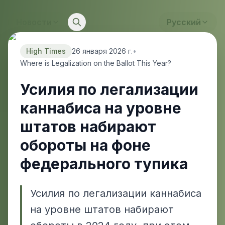
Новости
Русский
High Times
26 января 2026 г.
•
Where is Legalization on the Ballot This Year?
Усилия по легализации
каннабиса на уровне
штатов набирают
обороты на фоне
федерального тупика
Усилия по легализации каннабиса
на уровне штатов набирают