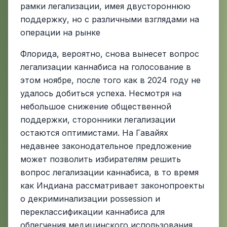
рамки легализации, имея двустороннюю
поддержку, но с различными взглядами на
операции на рынке
Флорида, вероятно, снова вынесет вопрос
легализации каннабиса на голосование в
этом ноябре, после того как в 2024 году не
удалось добиться успеха. Несмотря на
небольшое снижение общественной
поддержки, сторонники легализации
остаются оптимистами. На Гавайях
недавнее законодательное предложение
может позволить избирателям решить
вопрос легализации каннабиса, в то время
как Индиана рассматривает законопроекты
о декриминализации possession и
переклассификации каннабиса для
облегчения медицинского использования