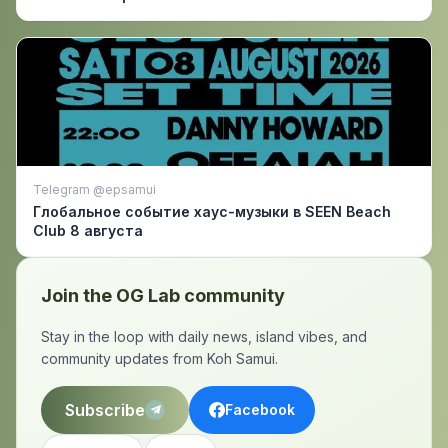
Telegram @epsamui
Глобальное событие хаус-музыки в SEEN Beach
Club 8 августа
Join the OG Lab community
Stay in the loop with daily news, island vibes, and
community updates from Koh Samui.
Subscribe
Facebook