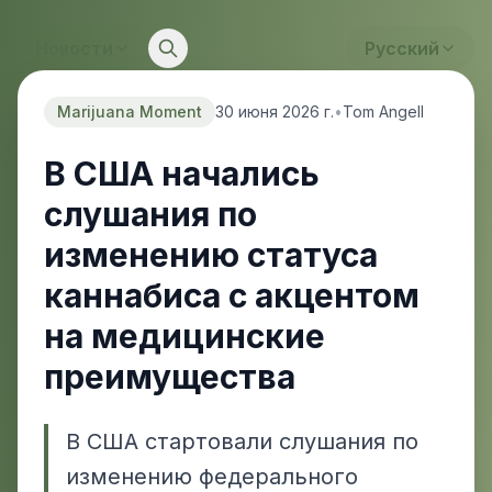
Новости
Русский
Marijuana Moment
30 июня 2026 г.
•
Tom Angell
В США начались
слушания по
изменению статуса
каннабиса с акцентом
на медицинские
преимущества
В США стартовали слушания по
изменению федерального