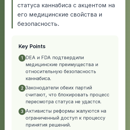
статуса каннабиса с акцентом на
его медицинские свойства и
безопасность.
Key Points
DEA и FDA подтвердили
1
медицинские преимущества и
относительную безопасность
каннабиса.
Законодатели обеих партий
2
считают, что блокировать процесс
пересмотра статуса не удастся.
Активисты реформы жалуются на
3
ограниченный доступ к процессу
принятия решений.