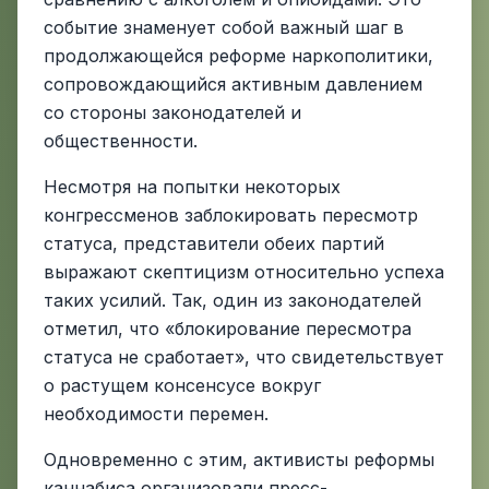
событие знаменует собой важный шаг в
продолжающейся реформе наркополитики,
сопровождающийся активным давлением
со стороны законодателей и
общественности.
Несмотря на попытки некоторых
конгрессменов заблокировать пересмотр
статуса, представители обеих партий
выражают скептицизм относительно успеха
таких усилий. Так, один из законодателей
отметил, что «блокирование пересмотра
статуса не сработает», что свидетельствует
о растущем консенсусе вокруг
необходимости перемен.
Одновременно с этим, активисты реформы
каннабиса организовали пресс-