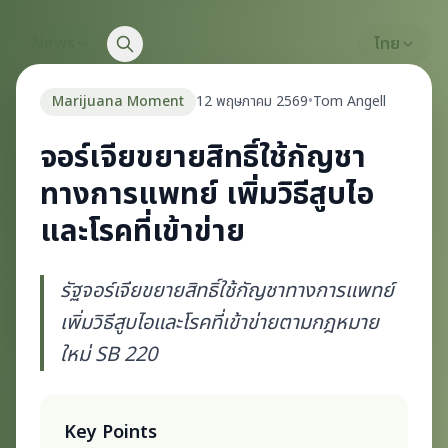
News
ไทย
Marijuana Moment
12 พฤษภาคม 2569
•
Tom Angell
จอร์เจียขยายสิทธิ์ใช้กัญชา
ทางการแพทย์ เพิ่มวิธีสูบไอ
และโรคที่เข้าข่าย
รัฐจอร์เจียขยายสิทธิ์ใช้กัญชาทางการแพทย์
เพิ่มวิธีสูบไอและโรคที่เข้าข่ายตามกฎหมาย
ใหม่ SB 220
Key Points