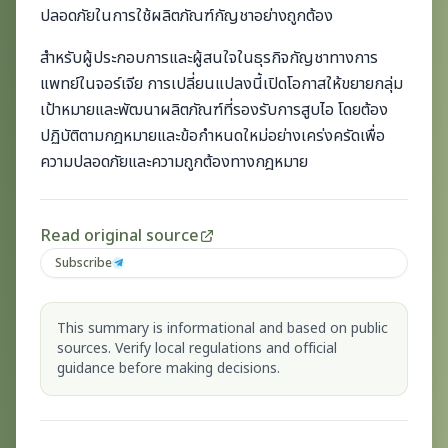
ปลอดภัยในการใช้ผลิตภัณฑ์กัญชาอย่างถูกต้อง
สำหรับผู้ประกอบการและผู้สนใจในธุรกิจกัญชาทางการ
แพทย์ในจอร์เจีย การเปลี่ยนแปลงนี้เปิดโอกาสให้ขยายกลุ่ม
เป้าหมายและพัฒนาผลิตภัณฑ์ที่รองรับการสูบไอ โดยต้อง
ปฏิบัติตามกฎหมายและข้อกำหนดใหม่อย่างเคร่งครัดเพื่อ
ความปลอดภัยและความถูกต้องทางกฎหมาย
Read original source
Subscribe
This summary is informational and based on public
sources. Verify local regulations and official
guidance before making decisions.