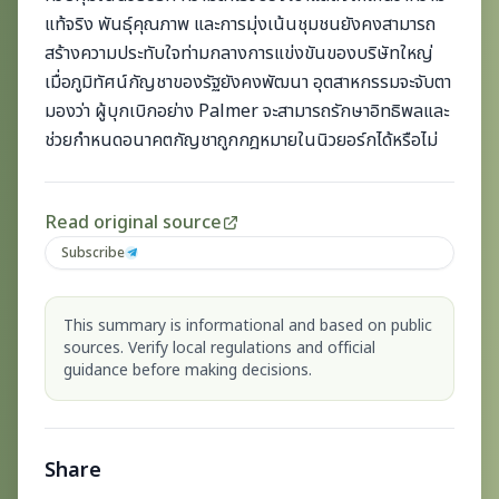
แท้จริง พันธุ์คุณภาพ และการมุ่งเน้นชุมชนยังคงสามารถ
สร้างความประทับใจท่ามกลางการแข่งขันของบริษัทใหญ่
เมื่อภูมิทัศน์กัญชาของรัฐยังคงพัฒนา อุตสาหกรรมจะจับตา
มองว่า ผู้บุกเบิกอย่าง Palmer จะสามารถรักษาอิทธิพลและ
ช่วยกำหนดอนาคตกัญชาถูกกฎหมายในนิวยอร์กได้หรือไม่
Read original source
Subscribe
This summary is informational and based on public
sources. Verify local regulations and official
guidance before making decisions.
Share