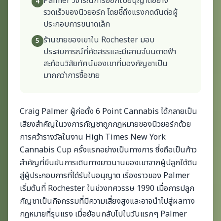
Palmer วิจารณ์การออกใบอนุญาตอย่าง
4
รวดเร็วของนิวยอร์ก โดยชี้ถึงแรงกดดันต่อผู้
ประกอบการขนาดเล็ก
ร้านขายของเขาใน Rochester มอบ
5
ประสบการณ์ที่คัดสรรและมีเลานจ์บนดาดฟ้า
สะท้อนวิสัยทัศน์ของเขาที่มองกัญชาเป็น
มากกว่าการซื้อขาย
Craig Palmer ผู้ก่อตั้ง 6 Point Cannabis ได้กลายเป็น
เสียงสำคัญในวงการกัญชาถูกกฎหมายของนิวยอร์กด้วย
การคว้ารางวัลในงาน High Times New York
Cannabis Cup ครั้งแรกอย่างเป็นทางการ ซึ่งถือเป็นก้าว
สำคัญที่ยืนยันการเดินทางยาวนานของเขาจากผู้ปลูกใต้ดิน
สู่ผู้ประกอบการที่ได้รับใบอนุญาต เรื่องราวของ Palmer
เริ่มต้นที่ Rochester ในช่วงทศวรรษ 1990 เมื่อการปลูก
กัญชาเป็นกิจกรรมที่มีความเสี่ยงสูงและอาจนำไปสู่ผลทาง
กฎหมายที่รุนแรง เมื่อย้อนกลับไปในวันแรกๆ Palmer