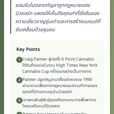
ยอมรับในตลาดกัญชาถูกกฎหมายของ
นิวยอร์ก แสดงให้เห็นถึงคุณค่าที่ยั่งยืนของ
ความเชี่ยวชาญรุ่นเก่าและการสร้างแบรนด์ที่
ขับเคลื่อนด้วยชุมชน
Key Points
Craig Palmer ผู้ก่อตั้ง 6 Point Cannabis
1
ได้รับตำแหน่งในงาน High Times New York
Cannabis Cup ครั้งแรกอย่างเป็นทางการ
Palmer ปลูกกัญชามาตั้งแต่ทศวรรษ 1990
2
ผ่านความเสี่ยงทางกฎหมายและความท้าทายของ
ตลาดที่มีการควบคุมในนิวยอร์ก
เขาเพาะพันธุ์พันธุ์ของตัวเองแทนการพึ่งพาการ
3
โคลนหรือแนวโน้มตลาด