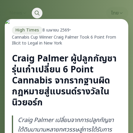
News
ไทย
High Times
8 เมษายน 2569
•
Cannabis Cup Winner Craig Palmer Took 6 Point From
Illicit to Legal in New York
Craig Palmer ผู้ปลูกกัญชา
รุ่นเก๋าเปลี่ยน 6 Point
Cannabis จากรากฐานผิด
กฎหมายสู่แบรนด์รางวัลใน
นิวยอร์ก
Craig Palmer เปลี่ยนจากการปลูกกัญชา
ใต้ดินมานานหลายทศวรรษสู่การได้รับการ