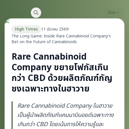
News
ไทย
High Times
11 มีนาคม 2569
•
The Long Game: Inside Rare Cannabinoid Company’s
Bet on the Future of Cannabinoids
Rare Cannabinoid
Company ขยายโฟกัสเกิน
กว่า CBD ด้วยผลิตภัณฑ์กัญ
ชงเฉพาะทางในฮาวาย
Rare Cannabinoid Company ในฮาวาย
เป็นผู้นำผลิตภัณฑ์แคนนาบินอยด์เฉพาะทาง
เกินกว่า CBD โดยเน้นการให้ความรู้และ