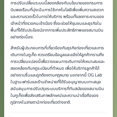
การปรับเปลี่ยนระบบนี้สอดคล้องกับนโยบายของกรมการ
บินพลเรือนที่มุ่งเน้นการใช้เทคโนโลยีเพื่อเพิ่มความสะดวก
และความรวดเร็วในการให้บริการ พร้อมทั้งลดภาระงานของ
เจ้าหน้าที่ตรวจคนเข้าเมือง ซึ่งจะช่วยให้ชุมชนและธุรกิจใน
พื้นที่ได้รับประโยชน์จากการเพิ่มประสิทธิภาพของสนามบิน
อย่างต่อเนื่อง.
สำหรับผู้ประกอบการที่เกี่ยวข้องกับธุรกิจท่องเที่ยวและการ
เดินทางในภูเก็ต ควรเตรียมข้อมูลและแจ้งให้ลูกค้าทราบถึง
การเปลี่ยนแปลงนี้เพื่อวางแผนการเดินทางให้เหมาะสมและ
สอดคล้องกับกฎระเบียบที่กำหนด เพื่อให้บริการลูกค้าได้
อย่างราบรื่นและถูกต้องตามกฎหมาย นอกจากนี้ OG Lab
ในฐานะฟาร์มและร้านจำหน่ายที่ได้รับอนุญาตบนเกาะสมุย
สนับสนุนการปรับปรุงระบบบริการที่ทันสมัยของสนามบิน
ในภูเก็ตเพื่อส่งเสริมภาพลักษณ์และความน่าเชื่อถือของ
ภูมิภาคในสายตานักท่องเที่ยวต่างชาติ.