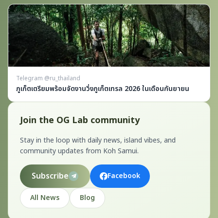
Telegram @ru_thailand
ภูเก็ตเตรียมพร้อมจัดงานวิ่งภูเก็ตเทรล 2026 ในเดือนกันยายน
Join the OG Lab community
Stay in the loop with daily news, island vibes, and
community updates from Koh Samui.
Subscribe
Facebook
All News
Blog