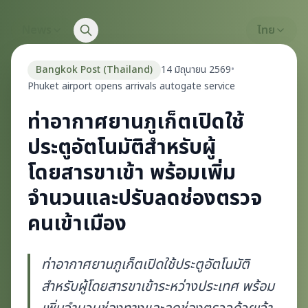
News
ไทย
Bangkok Post (Thailand)
14 มิถุนายน 2569
•
Phuket airport opens arrivals autogate service
ท่าอากาศยานภูเก็ตเปิดใช้
ประตูอัตโนมัติสำหรับผู้
โดยสารขาเข้า พร้อมเพิ่ม
จำนวนและปรับลดช่องตรวจ
คนเข้าเมือง
ท่าอากาศยานภูเก็ตเปิดใช้ประตูอัตโนมัติ
สำหรับผู้โดยสารขาเข้าระหว่างประเทศ พร้อม