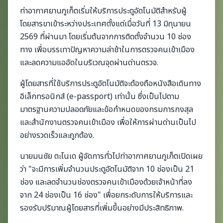
ท่าอากาศยานภูเก็ตเริ่มให้บริการประตูอัตโนมัติสำหรับผู้
โดยสารขาเข้าระหว่างประเทศตั้งแต่เมื่อวันที่ 13 มิถุนายน
2569 ที่ผ่านมา โดยเริ่มต้นจากการติดตั้งจำนวน 10 ช่อง
ทาง เพื่อบรรเทาปัญหาความล่าช้าในการตรวจคนเข้าเมือง
และลดความแออัดในบริเวณจุดผ่านด่านตรวจ.
ผู้โดยสารที่ใช้บริการประตูอัตโนมัติจะต้องถือหนังสือเดินทาง
อิเล็กทรอนิกส์ (e-passport) เท่านั้น ซึ่งเป็นไปตาม
มาตรฐานความปลอดภัยและข้อกำหนดของกรมการกงสุล
และสำนักงานตรวจคนเข้าเมือง เพื่อให้การผ่านด่านเป็นไป
อย่างรวดเร็วและถูกต้อง.
นายมนชัย ตะโนเด ผู้จัดการทั่วไปท่าอากาศยานภูเก็ตเปิดเผย
ว่า "จะมีการเพิ่มจำนวนประตูอัตโนมัติจาก 10 ช่องเป็น 21
ช่อง และลดจำนวนช่องตรวจคนเข้าเมืองด้วยเจ้าหน้าที่ลง
จาก 24 ช่องเป็น 16 ช่อง" เพื่อยกระดับการให้บริการและ
รองรับปริมาณผู้โดยสารที่เพิ่มขึ้นอย่างมีประสิทธิภาพ.