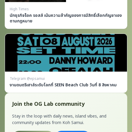
High Times
นักธุรกิจร็อค รอสส์ เน้นความสำคัญของการมีสิทธิ์เลือกกัญชาเอง
ตามกฎหมาย
Telegram @epsamui
งานดนตรีเฮาส์ระดับโลกที่ SEEN Beach Club วันที่ 8 สิงหาคม
Join the OG Lab community
Stay in the loop with daily news, island vibes, and
community updates from Koh Samui.