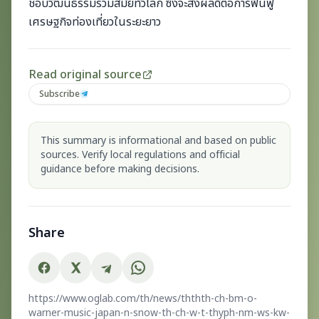
ชอบวัฒนธรรมร่วมสมัยทั่วโลก ซึ่งจะส่งผลดีต่อการฟื้นฟู
เศรษฐกิจท่องเที่ยวในระยะยาว
Read original source
Subscribe
This summary is informational and based on public
sources. Verify local regulations and official
guidance before making decisions.
Share
https://www.oglab.com/th/news/ththth-ch-bm-o-
warner-music-japan-n-snow-th-ch-w-t-thyph-nm-ws-kw-