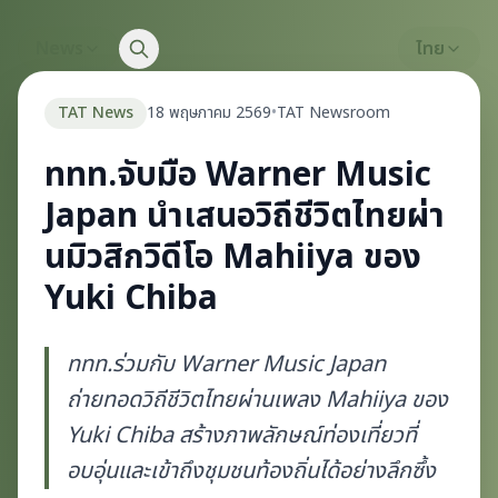
News
ไทย
TAT News
18 พฤษภาคม 2569
•
TAT Newsroom
ททท.จับมือ Warner Music
Japan นำเสนอวิถีชีวิตไทยผ่า
นมิวสิกวิดีโอ Mahiiya ของ
Yuki Chiba
ททท.ร่วมกับ Warner Music Japan
ถ่ายทอดวิถีชีวิตไทยผ่านเพลง Mahiiya ของ
Yuki Chiba สร้างภาพลักษณ์ท่องเที่ยวที่
อบอุ่นและเข้าถึงชุมชนท้องถิ่นได้อย่างลึกซึ้ง