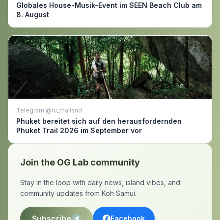
Globales House-Musik-Event im SEEN Beach Club am
8. August
Telegram @ru_thailand
Phuket bereitet sich auf den herausfordernden
Phuket Trail 2026 im September vor
Join the OG Lab community
Stay in the loop with daily news, island vibes, and
community updates from Koh Samui.
Subscribe
Facebook