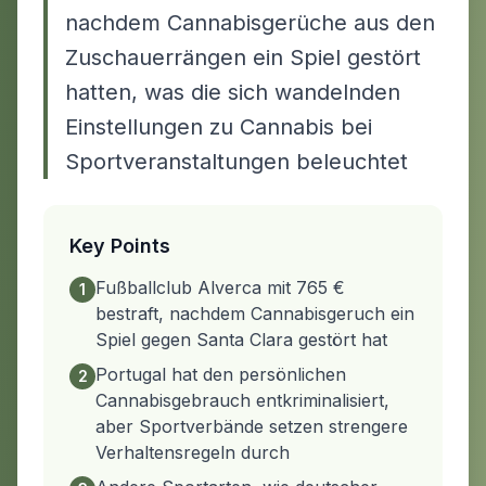
nachdem Cannabisgerüche aus den
Zuschauerrängen ein Spiel gestört
hatten, was die sich wandelnden
Einstellungen zu Cannabis bei
Sportveranstaltungen beleuchtet
Key Points
Fußballclub Alverca mit 765 €
1
bestraft, nachdem Cannabisgeruch ein
Spiel gegen Santa Clara gestört hat
Portugal hat den persönlichen
2
Cannabisgebrauch entkriminalisiert,
aber Sportverbände setzen strengere
Verhaltensregeln durch