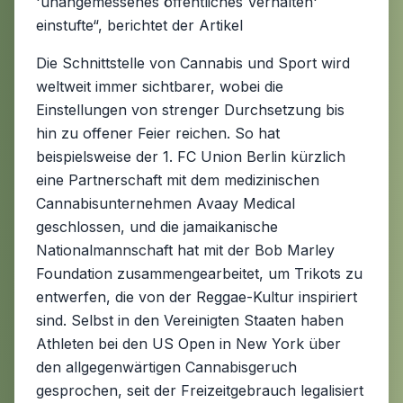
'unangemessenes öffentliches Verhalten'
einstufte“, berichtet der Artikel
Die Schnittstelle von Cannabis und Sport wird
weltweit immer sichtbarer, wobei die
Einstellungen von strenger Durchsetzung bis
hin zu offener Feier reichen. So hat
beispielsweise der 1. FC Union Berlin kürzlich
eine Partnerschaft mit dem medizinischen
Cannabisunternehmen Avaay Medical
geschlossen, und die jamaikanische
Nationalmannschaft hat mit der Bob Marley
Foundation zusammengearbeitet, um Trikots zu
entwerfen, die von der Reggae-Kultur inspiriert
sind. Selbst in den Vereinigten Staaten haben
Athleten bei den US Open in New York über
den allgegenwärtigen Cannabisgeruch
gesprochen, seit der Freizeitgebrauch legalisiert