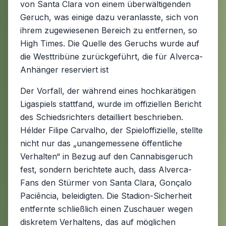
von Santa Clara von einem überwältigenden
Geruch, was einige dazu veranlasste, sich von
ihrem zugewiesenen Bereich zu entfernen, so
High Times. Die Quelle des Geruchs wurde auf
die Westtribüne zurückgeführt, die für Alverca-
Anhänger reserviert ist
Der Vorfall, der während eines hochkarätigen
Ligaspiels stattfand, wurde im offiziellen Bericht
des Schiedsrichters detailliert beschrieben.
Hélder Filipe Carvalho, der Spieloffizielle, stellte
nicht nur das „unangemessene öffentliche
Verhalten“ in Bezug auf den Cannabisgeruch
fest, sondern berichtete auch, dass Alverca-
Fans den Stürmer von Santa Clara, Gonçalo
Paciência, beleidigten. Die Stadion-Sicherheit
entfernte schließlich einen Zuschauer wegen
diskretem Verhaltens, das auf möglichen