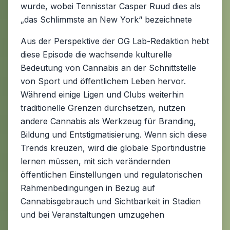
wurde, wobei Tennisstar Casper Ruud dies als
„das Schlimmste an New York“ bezeichnete
Aus der Perspektive der OG Lab-Redaktion hebt
diese Episode die wachsende kulturelle
Bedeutung von Cannabis an der Schnittstelle
von Sport und öffentlichem Leben hervor.
Während einige Ligen und Clubs weiterhin
traditionelle Grenzen durchsetzen, nutzen
andere Cannabis als Werkzeug für Branding,
Bildung und Entstigmatisierung. Wenn sich diese
Trends kreuzen, wird die globale Sportindustrie
lernen müssen, mit sich verändernden
öffentlichen Einstellungen und regulatorischen
Rahmenbedingungen in Bezug auf
Cannabisgebrauch und Sichtbarkeit in Stadien
und bei Veranstaltungen umzugehen