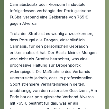
Cannabisbesitz oder -konsum hindeutete.
Infolgedessen verhängte der Portugiesische
Fußballverband eine Geldstrafe von 765 €
gegen Alverca
Trotz der Strafe ist es wichtig anzuerkennen,
dass Portugal alle Drogen, einschließlich
Cannabis, für den persönlichen Gebrauch
entkriminalisiert hat. Der Besitz kleiner Mengen
wird nicht als Straftat betrachtet, was eine
progressive Haltung zur Drogenpolitik
widerspiegelt. Die Maßnahme des Verbands
unterstreicht jedoch, dass im professionellen
Sport strengere Verhaltensregeln gelten,
unabhängig von den nationalen Gesetzen. „Am
Ende hat der portugiesische Verband Alverca
mit 765 € bestraft für das, was er als