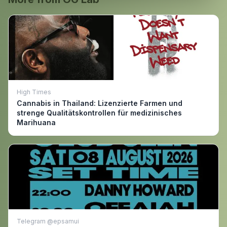
High Times
Cannabis in Thailand: Lizenzierte Farmen und
strenge Qualitätskontrollen für medizinisches
Marihuana
Telegram @epsamui