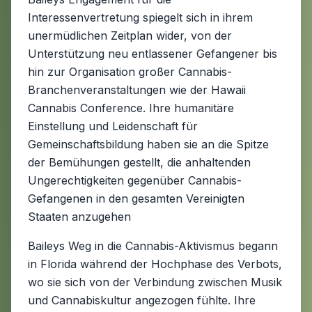
Interessenvertretung spiegelt sich in ihrem
unermüdlichen Zeitplan wider, von der
Unterstützung neu entlassener Gefangener bis
hin zur Organisation großer Cannabis-
Branchenveranstaltungen wie der Hawaii
Cannabis Conference. Ihre humanitäre
Einstellung und Leidenschaft für
Gemeinschaftsbildung haben sie an die Spitze
der Bemühungen gestellt, die anhaltenden
Ungerechtigkeiten gegenüber Cannabis-
Gefangenen in den gesamten Vereinigten
Staaten anzugehen
Baileys Weg in die Cannabis-Aktivismus begann
in Florida während der Hochphase des Verbots,
wo sie sich von der Verbindung zwischen Musik
und Cannabiskultur angezogen fühlte. Ihre