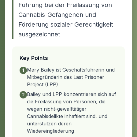
Führung bei der Freilassung von
Cannabis-Gefangenen und
Förderung sozialer Gerechtigkeit
ausgezeichnet
Key Points
Mary Bailey ist Geschäftsführerin und
1
Mitbegründerin des Last Prisoner
Project (LPP)
Bailey und LPP konzentrieren sich auf
2
die Freilassung von Personen, die
wegen nicht-gewalttätiger
Cannabisdelikte inhaftiert sind, und
unterstützen deren
Wiedereingliederung