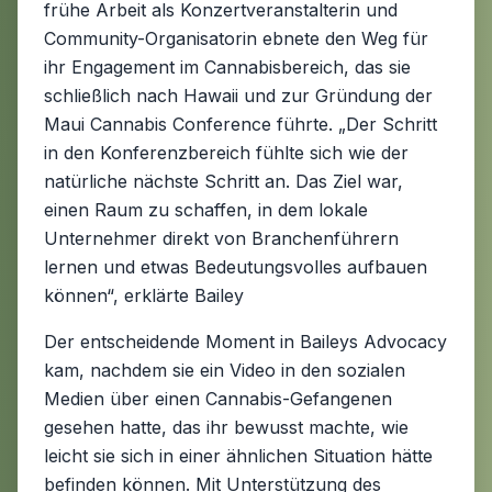
frühe Arbeit als Konzertveranstalterin und
Community-Organisatorin ebnete den Weg für
ihr Engagement im Cannabisbereich, das sie
schließlich nach Hawaii und zur Gründung der
Maui Cannabis Conference führte. „Der Schritt
in den Konferenzbereich fühlte sich wie der
natürliche nächste Schritt an. Das Ziel war,
einen Raum zu schaffen, in dem lokale
Unternehmer direkt von Branchenführern
lernen und etwas Bedeutungsvolles aufbauen
können“, erklärte Bailey
Der entscheidende Moment in Baileys Advocacy
kam, nachdem sie ein Video in den sozialen
Medien über einen Cannabis-Gefangenen
gesehen hatte, das ihr bewusst machte, wie
leicht sie sich in einer ähnlichen Situation hätte
befinden können. Mit Unterstützung des