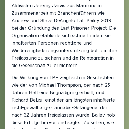
Aktivisten Jeremy Jarvis aus Maui und in
Zusammenarbeit mit Branchenführern wie
Andrew und Steve DeAngelo half Bailey 2019
bei der Gründung des Last Prisoner Project. Die
Organisation etablierte sich schnell, indem sie
inhaftierten Personen rechtliche und
Wiedereingliederungsunterstützung bot, um ihre
Freilassung zu sichern und die Reintegration in
die Gesellschaft zu erleichtern
Die Wirkung von LPP zeigt sich in Geschichten
wie der von Michael Thompson, der nach 25
Jahren Haft eine Begnadigung erhielt, und
Richard DeLisi, einst der am längsten inhaftierte
nicht-gewalttätige Cannabis-Gefangene, der
nach 32 Jahren freigelassen wurde. Bailey hob
diese Erfolge hervor und sagte: „Zu sehen, wie