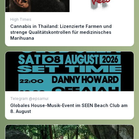
High Times
Cannabis in Thailand: Lizenzierte Farmen und
strenge Qualitätskontrollen für medizinisches
Marihuana
Telegram @epsamui
Globales House-Musik-Event im SEEN Beach Club am
8. August