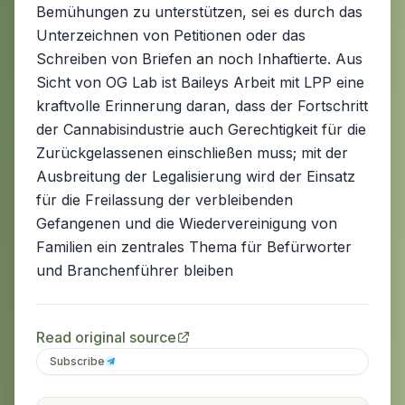
Bemühungen zu unterstützen, sei es durch das
Unterzeichnen von Petitionen oder das
Schreiben von Briefen an noch Inhaftierte. Aus
Sicht von OG Lab ist Baileys Arbeit mit LPP eine
kraftvolle Erinnerung daran, dass der Fortschritt
der Cannabisindustrie auch Gerechtigkeit für die
Zurückgelassenen einschließen muss; mit der
Ausbreitung der Legalisierung wird der Einsatz
für die Freilassung der verbleibenden
Gefangenen und die Wiedervereinigung von
Familien ein zentrales Thema für Befürworter
und Branchenführer bleiben
Read original source
Subscribe