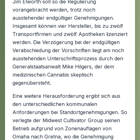
Jim Elworth soll so die Regulierung
vorangebracht werden, trotz noch
ausstehender endgültiger Genehmigungen.
Insgesamt können vier Hersteller, bis zu zwölf
Transportfirmen und zwölf Apotheken lizenziert
werden. Die Verzögerung bei der endgültigen
Verabschiedung der Vorschriften liegt am noch
ausstehenden Unterschriftsprozess durch den
Generalstaatsanwalt Mike Hilgers, der dem
medizinischen Cannabis skeptisch
gegenübersteht.
Eine weitere Herausforderung ergibt sich aus
den unterschiedlichen kommunalen
Anforderungen bei Standortgenehmigungen. So
verlegte der Midwest Cultivator Group seinen
Betrieb aufgrund von Zonenauflagen von
Omaha nach Gretna, wo die Genehmigung