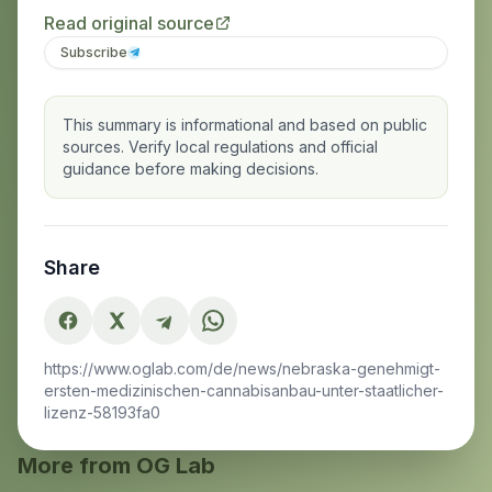
Read original source
Subscribe
This summary is informational and based on public
sources. Verify local regulations and official
guidance before making decisions.
Share
https://www.oglab.com/de/news/nebraska-genehmigt-
ersten-medizinischen-cannabisanbau-unter-staatlicher-
lizenz-58193fa0
More from OG Lab