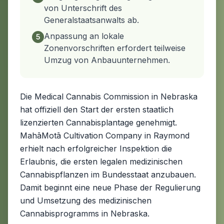
von Unterschrift des
Generalstaatsanwalts ab.
Anpassung an lokale
5
Zonenvorschriften erfordert teilweise
Umzug von Anbauunternehmen.
Die Medical Cannabis Commission in Nebraska
hat offiziell den Start der ersten staatlich
lizenzierten Cannabisplantage genehmigt.
MahāMotā Cultivation Company in Raymond
erhielt nach erfolgreicher Inspektion die
Erlaubnis, die ersten legalen medizinischen
Cannabispflanzen im Bundesstaat anzubauen.
Damit beginnt eine neue Phase der Regulierung
und Umsetzung des medizinischen
Cannabisprogramms in Nebraska.