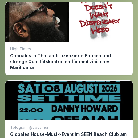
High Times
Cannabis in Thailand: Lizenzierte Farmen und
strenge Qualitätskontrollen für medizinisches
Marihuana
Telegram @epsamui
Globales House-Musik-Event im SEEN Beach Club am