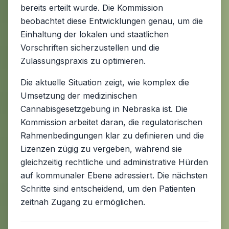
bereits erteilt wurde. Die Kommission
beobachtet diese Entwicklungen genau, um die
Einhaltung der lokalen und staatlichen
Vorschriften sicherzustellen und die
Zulassungspraxis zu optimieren.
Die aktuelle Situation zeigt, wie komplex die
Umsetzung der medizinischen
Cannabisgesetzgebung in Nebraska ist. Die
Kommission arbeitet daran, die regulatorischen
Rahmenbedingungen klar zu definieren und die
Lizenzen zügig zu vergeben, während sie
gleichzeitig rechtliche und administrative Hürden
auf kommunaler Ebene adressiert. Die nächsten
Schritte sind entscheidend, um den Patienten
zeitnah Zugang zu ermöglichen.