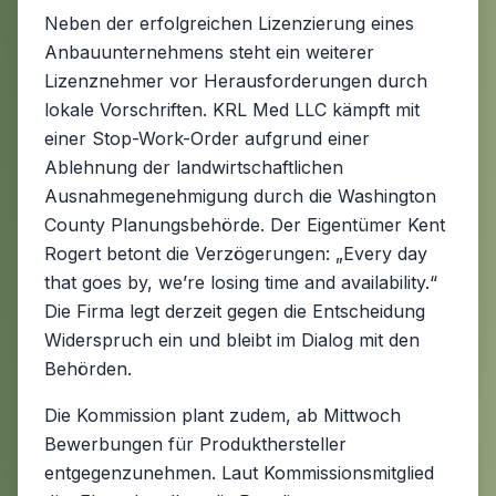
Neben der erfolgreichen Lizenzierung eines
Anbauunternehmens steht ein weiterer
Lizenznehmer vor Herausforderungen durch
lokale Vorschriften. KRL Med LLC kämpft mit
einer Stop-Work-Order aufgrund einer
Ablehnung der landwirtschaftlichen
Ausnahmegenehmigung durch die Washington
County Planungsbehörde. Der Eigentümer Kent
Rogert betont die Verzögerungen: „Every day
that goes by, we’re losing time and availability.“
Die Firma legt derzeit gegen die Entscheidung
Widerspruch ein und bleibt im Dialog mit den
Behörden.
Die Kommission plant zudem, ab Mittwoch
Bewerbungen für Produkthersteller
entgegenzunehmen. Laut Kommissionsmitglied