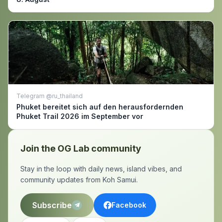
Telegram @ru_thailand
Phuket bereitet sich auf den herausfordernden
Phuket Trail 2026 im September vor
Join the OG Lab community
Stay in the loop with daily news, island vibes, and
community updates from Koh Samui.
Subscribe
Facebook