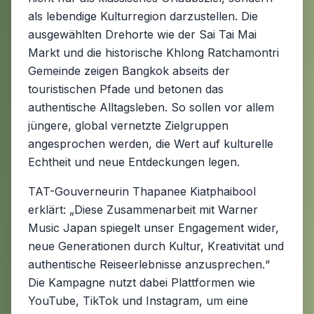
als lebendige Kulturregion darzustellen. Die
ausgewählten Drehorte wie der Sai Tai Mai
Markt und die historische Khlong Ratchamontri
Gemeinde zeigen Bangkok abseits der
touristischen Pfade und betonen das
authentische Alltagsleben. So sollen vor allem
jüngere, global vernetzte Zielgruppen
angesprochen werden, die Wert auf kulturelle
Echtheit und neue Entdeckungen legen.
TAT-Gouverneurin Thapanee Kiatphaibool
erklärt: „Diese Zusammenarbeit mit Warner
Music Japan spiegelt unser Engagement wider,
neue Generationen durch Kultur, Kreativität und
authentische Reiseerlebnisse anzusprechen.“
Die Kampagne nutzt dabei Plattformen wie
YouTube, TikTok und Instagram, um eine