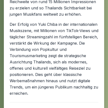
Reichweite von rund 15 Millionen Impressionen
zu erzielen und so Thailands Sichtbarkeit bei
jungen Musikfans weltweit zu erhöhen.
Der Erfolg von Yuki Chiba in der internationalen
Musikszene, mit Millionen von TikTok-Views und
täglicher Streamingzahl im fünfstelligen Bereich,
verstärkt die Wirkung der Kampagne. Die
Verbindung von Popkultur und
Tourismusmarketing zeigt die strategische
Ausrichtung Thailands, sich als modernes,
offenes und kulturell vielfältiges Reiseziel zu
positionieren. Dies geht über klassische
Werbemaßnahmen hinaus und nutzt digitale
Trends, um ein jüngeres Publikum nachhaltig zu
erreichen.