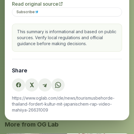
Read original source
Subscribe
This summary is informational and based on public
sources. Verify local regulations and official
guidance before making decisions.
Share
https://www.oglab.com/de/news/tourismusbehorde-
thailand-fordert-kultur-mit-japanischem-rap-video-
mahiiya-26631009
More from OG Lab