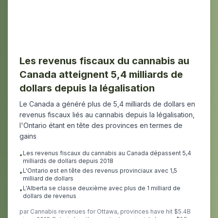
Les revenus fiscaux du cannabis au
Canada atteignent 5,4 milliards de
dollars depuis la légalisation
Le Canada a généré plus de 5,4 milliards de dollars en
revenus fiscaux liés au cannabis depuis la légalisation,
l'Ontario étant en tête des provinces en termes de
gains
Les revenus fiscaux du cannabis au Canada dépassent 5,4
•
milliards de dollars depuis 2018
L'Ontario est en tête des revenus provinciaux avec 1,5
•
milliard de dollars
L'Alberta se classe deuxième avec plus de 1 milliard de
•
dollars de revenus
par
Cannabis revenues for Ottawa, provinces have hit $5.4B