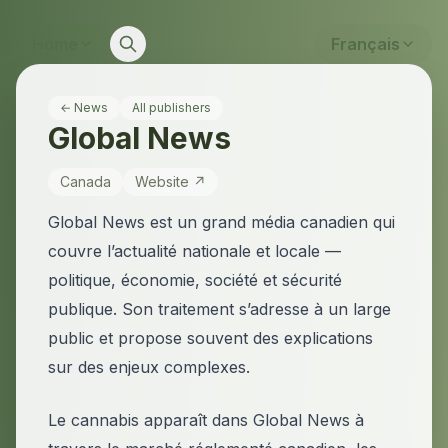
Home
Français
← News
All publishers
Global News
Canada
Website ↗
Global News est un grand média canadien qui
couvre l’actualité nationale et locale —
politique, économie, société et sécurité
publique. Son traitement s’adresse à un large
public et propose souvent des explications
sur des enjeux complexes.
Le cannabis apparaît dans Global News à