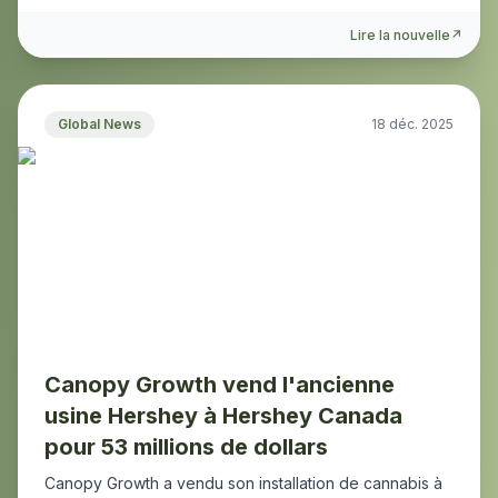
Lire la nouvelle
↗
Global News
18 déc. 2025
Canopy Growth vend l'ancienne
usine Hershey à Hershey Canada
pour 53 millions de dollars
Canopy Growth a vendu son installation de cannabis à