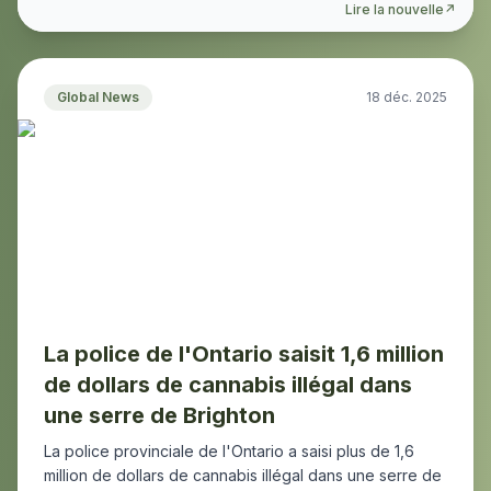
Lire la nouvelle
↗
Global News
18 déc. 2025
La police de l'Ontario saisit 1,6 million
de dollars de cannabis illégal dans
une serre de Brighton
La police provinciale de l'Ontario a saisi plus de 1,6
million de dollars de cannabis illégal dans une serre de