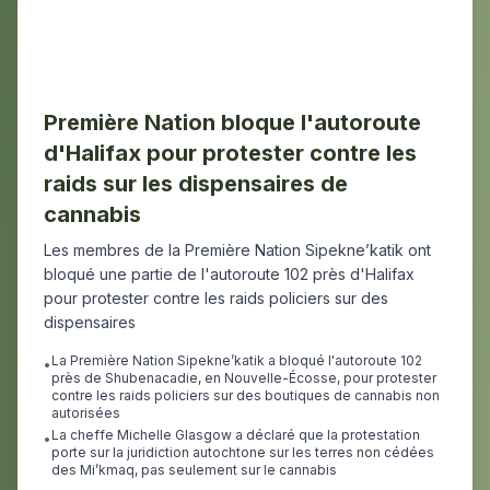
Première Nation bloque l'autoroute
d'Halifax pour protester contre les
raids sur les dispensaires de
cannabis
Les membres de la Première Nation Sipekne’katik ont
bloqué une partie de l'autoroute 102 près d'Halifax
pour protester contre les raids policiers sur des
dispensaires
La Première Nation Sipekne’katik a bloqué l'autoroute 102
•
près de Shubenacadie, en Nouvelle-Écosse, pour protester
contre les raids policiers sur des boutiques de cannabis non
autorisées
La cheffe Michelle Glasgow a déclaré que la protestation
•
porte sur la juridiction autochtone sur les terres non cédées
des Mi’kmaq, pas seulement sur le cannabis