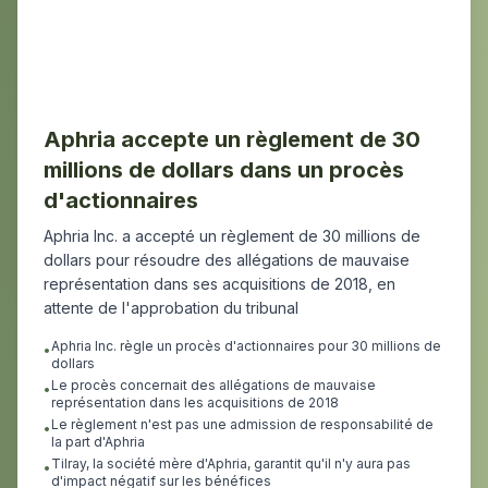
Aphria accepte un règlement de 30
millions de dollars dans un procès
d'actionnaires
Aphria Inc. a accepté un règlement de 30 millions de
dollars pour résoudre des allégations de mauvaise
représentation dans ses acquisitions de 2018, en
attente de l'approbation du tribunal
Aphria Inc. règle un procès d'actionnaires pour 30 millions de
•
dollars
Le procès concernait des allégations de mauvaise
•
représentation dans les acquisitions de 2018
Le règlement n'est pas une admission de responsabilité de
•
la part d'Aphria
Tilray, la société mère d'Aphria, garantit qu'il n'y aura pas
•
d'impact négatif sur les bénéfices