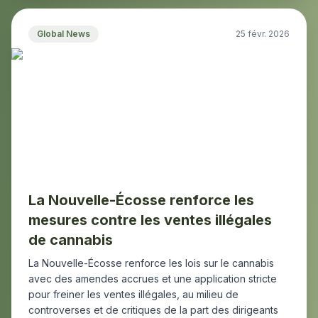
Global News
25 févr. 2026
La Nouvelle-Écosse renforce les
mesures contre les ventes illégales
de cannabis
La Nouvelle-Écosse renforce les lois sur le cannabis
avec des amendes accrues et une application stricte
pour freiner les ventes illégales, au milieu de
controverses et de critiques de la part des dirigeants