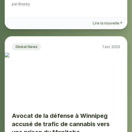
par
Brusky
Lire la nouvelle
↗
Global News
1 avr. 2026
Avocat de la défense à Winnipeg
accusé de trafic de cannabis vers