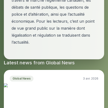
travers le marché réglementé canadien, les
débats de santé publique, les questions de
police et d’altération, ainsi que l’actualité
économique. Pour les lecteurs, c’est un point
de vue grand public sur la manière dont
légalisation et régulation se traduisent dans
l’actualité.
Latest news from
Global News
Global News
3 avr. 2026