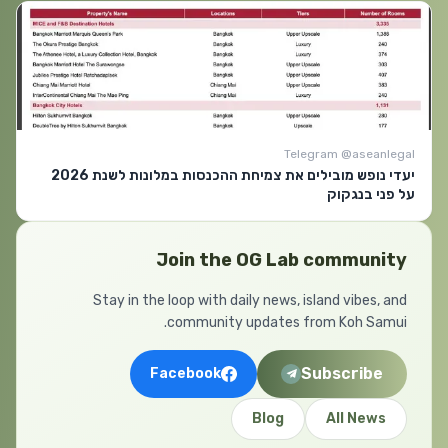
Telegram @aseanlegal
יעדי נופש מובילים את צמיחת ההכנסות במלונות לשנת 2026
על פני בנגקוק
Join the OG Lab community
Stay in the loop with daily news, island vibes, and
community updates from Koh Samui.
Subscribe
Facebook
Blog
All News