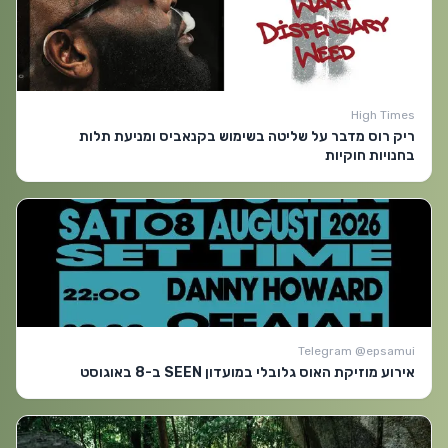
High Times
ריק רוס מדבר על שליטה בשימוש בקנאביס ומניעת תלות
בחנויות חוקיות
Telegram @epsamui
אירוע מוזיקת האוס גלובלי במועדון SEEN ב-8 באוגוסט