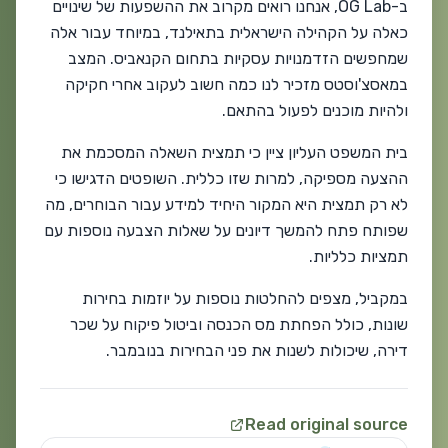
ב-OG Lab, אנחנו רואים מקרוב את ההשפעות של שינויים
כאלה על הקהילה הישראלית בתאילנד, במיוחד עבור אלה
שמחפשים הזדמנויות עסקיות בתחום הקנאביס. המצב
במאסצ'וסטס מזכיר לנו כמה חשוב לעקוב אחרי חקיקה
ולהיות מוכנים לפעול בהתאם.
בית המשפט העליון ציין כי תמצית השאלה המסכמת את
ההצעה מספיקה, למרות שזו כללית. השופטים הדגישו כי
לא רק תמצית היא המקור היחיד למידע עבור הבוחרים, מה
שפותח פתח להמשך דיונים על שאלות הצבעה נוספות עם
תמציות כלליות.
במקביל, מצפים להחלטות נוספות על יוזמות בחירות
שונות, כולל הפחתת מס הכנסה וביטול פיקוח על שכר
דירה, שיכולות לשנות את פני הבחירות בנובמבר.
Read original source