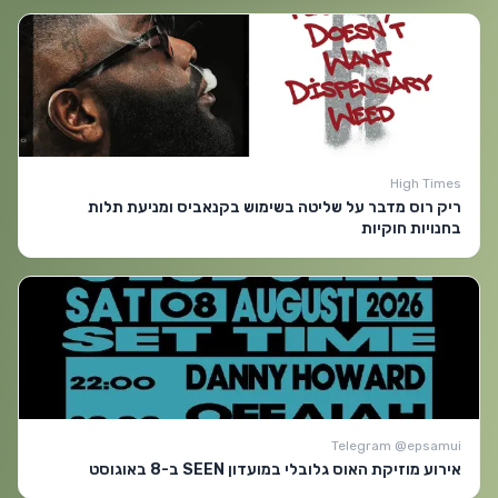
High Times
ריק רוס מדבר על שליטה בשימוש בקנאביס ומניעת תלות
בחנויות חוקיות
Telegram @epsamui
אירוע מוזיקת האוס גלובלי במועדון SEEN ב-8 באוגוסט