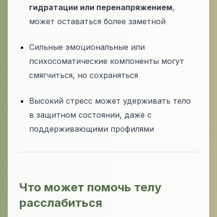
гидратации или перенапряжением
,
может оставаться более заметной
Сильные эмоциональные или
психосоматические компоненты могут
смягчиться, но сохраняться
Высокий стресс может удерживать тело
в защитном состоянии, даже с
поддерживающими профилями
Что может помочь телу
расслабиться