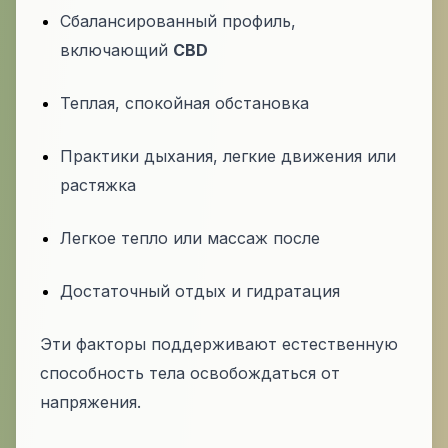
Сбалансированный профиль,
включающий
CBD
Теплая, спокойная обстановка
Практики дыхания, легкие движения или
растяжка
Легкое тепло или массаж после
Достаточный отдых и гидратация
Эти факторы поддерживают естественную
способность тела освобождаться от
напряжения.