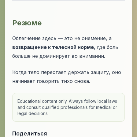
Резюме
Облегчение здесь — это не онемение, а
возвращение к телесной норме
, где боль
больше не доминирует во внимании.
Когда тело перестает держать защиту, оно
начинает говорить тихо снова.
Educational content only. Always follow local laws
and consult qualified professionals for medical or
legal decisions.
Поделиться