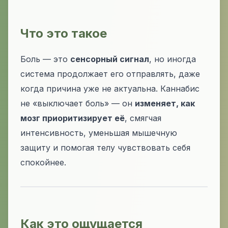
Что это такое
Боль — это
сенсорный сигнал
, но иногда
система продолжает его отправлять, даже
когда причина уже не актуальна. Каннабис
не «выключает боль» — он
изменяет, как
мозг приоритизирует её
, смягчая
интенсивность, уменьшая мышечную
защиту и помогая телу чувствовать себя
спокойнее.
Как это ощущается