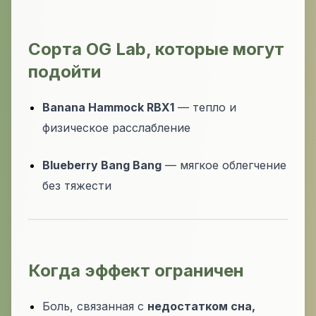
Сорта OG Lab, которые могут
подойти
Banana Hammock RBX1
— тепло и
физическое расслабление
Blueberry Bang Bang
— мягкое облегчение
без тяжести
Когда эффект ограничен
Боль, связанная с
недостатком сна,