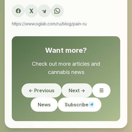
https://www.oglab.com/ru/blog/pain-ru
Want more?
Check out more articles and
cannabis news
← Previous
Next →
☰
News
Subscribe