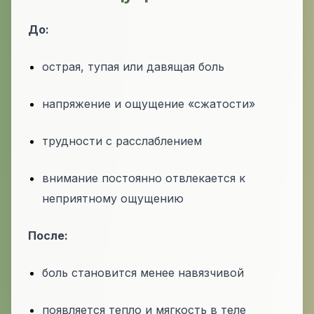
До:
острая, тупая или давящая боль
напряжение и ощущение «сжатости»
трудности с расслаблением
внимание постоянно отвлекается к
неприятному ощущению
После:
боль становится менее навязчивой
появляется тепло и мягкость в теле