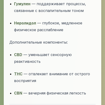
Гумулен
— поддерживает процессы,
связанные с воспалительным тоном
Неролидол
— глубокое, медленное
физическое расслабление
Дополнительные компоненты:
CBD
— уменьшает сенсорную
реактивность
THC
— отвлекает внимание от острого
восприятия
CBN
— вечерняя физическая легкость