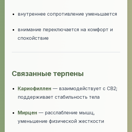
внутреннее сопротивление уменьшается
внимание переключается на комфорт и
спокойствие
Связанные терпены
Кариофиллен
— взаимодействует с CB2;
поддерживает стабильность тела
Мирцен
— расслабление мышц,
уменьшение физической жесткости