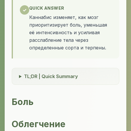
QUICK ANSWER
✓
Каннабис изменяет, как мозг
приоритизирует боль, уменьшая
её интенсивность и усиливая
расслабление тела через
определенные сорта и терпены.
TL;DR | Quick Summary
Боль
Облегчение