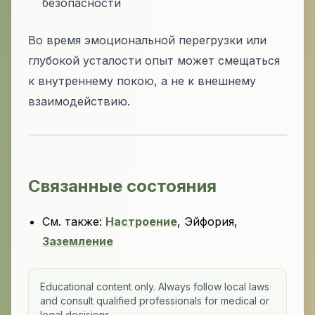
безопасности
Во время эмоциональной перегрузки или
глубокой усталости опыт может смещаться
к внутреннему покою, а не к внешнему
взаимодействию.
Связанные состояния
См. также:
Настроение
, Эйфория,
Заземление
Educational content only. Always follow local laws
and consult qualified professionals for medical or
legal decisions.