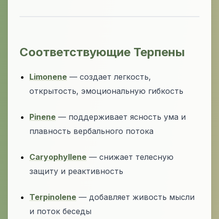
Соответствующие Терпены
Limonene
— создает легкость,
открытость, эмоциональную гибкость
Pinene
— поддерживает ясность ума и
плавность вербального потока
Caryophyllene
— снижает телесную
защиту и реактивность
Terpinolene
— добавляет живость мысли
и поток беседы