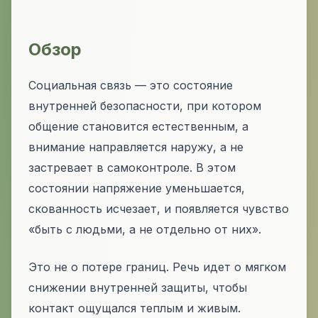
Обзор
Социальная связь — это состояние
внутренней безопасности, при котором
общение становится естественным, а
внимание направляется наружу, а не
застревает в самоконтроле. В этом
состоянии напряжение уменьшается,
скованность исчезает, и появляется чувство
«быть с людьми, а не отдельно от них».
Это не о потере границ. Речь идет о мягком
снижении внутренней защиты, чтобы
контакт ощущался теплым и живым.