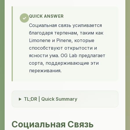
QUICK ANSWER
✓
Социальная связь усиливается
благодаря терпенам, таким как
Limonene и Pinene, которые
способствуют открытости и
ясности ума. OG Lab предлагает
сорта, поддерживающие эти
переживания.
TL;DR | Quick Summary
Социальная Связь