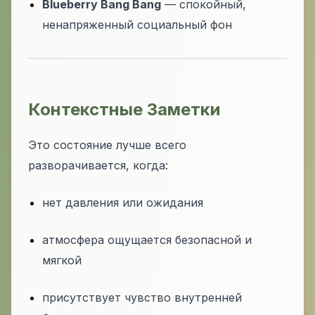
Blueberry Bang Bang
— спокойный,
ненапряженный социальный фон
Контекстные Заметки
Это состояние лучше всего
разворачивается, когда:
нет давления или ожидания
атмосфера ощущается безопасной и
мягкой
присутствует чувство внутренней