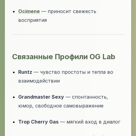
Ocimene
— приносит свежесть
восприятия
Связанные Профили OG Lab
Runtz
— чувство простоты и тепла во
взаимодействии
Grandmaster Sexy
— спонтанность,
юмор, свободное самовыражение
Trop Cherry Gas
— мягкий вход в диалог