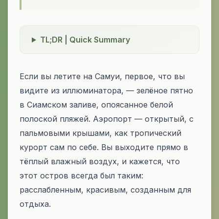
TL;DR | Quick Summary
Если вы летите на Самуи, первое, что вы
видите из иллюминатора, — зелёное пятно
в Сиамском заливе, опоясанное белой
полоской пляжей. Аэропорт — открытый, с
пальмовыми крышами, как тропический
курорт сам по себе. Вы выходите прямо в
тёплый влажный воздух, и кажется, что
этот остров всегда был таким:
расслабленным, красивым, созданным для
отдыха.