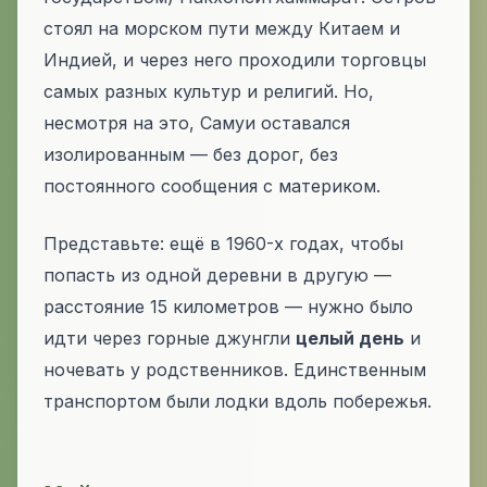
стоял на морском пути между Китаем и
Индией, и через него проходили торговцы
самых разных культур и религий. Но,
несмотря на это, Самуи оставался
изолированным — без дорог, без
постоянного сообщения с материком.
Представьте: ещё в 1960-х годах, чтобы
попасть из одной деревни в другую —
расстояние 15 километров — нужно было
идти через горные джунгли
целый день
и
ночевать у родственников. Единственным
транспортом были лодки вдоль побережья.