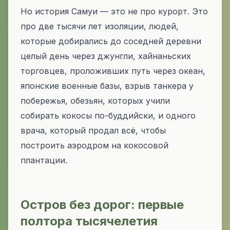
Но история Самуи — это не про курорт. Это
про две тысячи лет изоляции, людей,
которые добирались до соседней деревни
целый день через джунгли, хайнаньских
торговцев, проложивших путь через океан,
японские военные базы, взрыв танкера у
побережья, обезьян, которых учили
собирать кокосы по-буддийски, и одного
врача, который продал всё, чтобы
построить аэродром на кокосовой
плантации.
Остров без дорог: первые
полтора тысячелетия