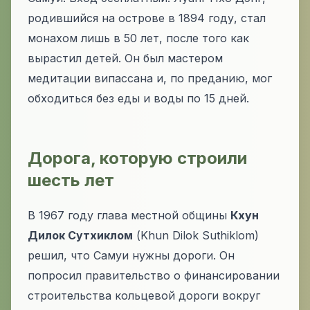
родившийся на острове в 1894 году, стал
монахом лишь в 50 лет, после того как
вырастил детей. Он был мастером
медитации випассана и, по преданию, мог
обходиться без еды и воды по 15 дней.
Дорога, которую строили
шесть лет
В 1967 году глава местной общины
Кхун
Дилок Сутхиклом
(Khun Dilok Suthiklom)
решил, что Самуи нужны дороги. Он
попросил правительство о финансировании
строительства кольцевой дороги вокруг