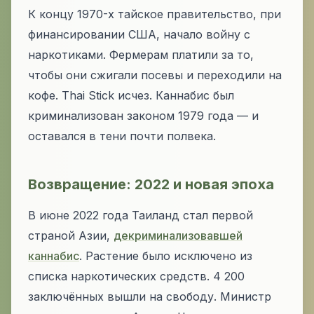
К концу 1970-х тайское правительство, при
финансировании США, начало войну с
наркотиками. Фермерам платили за то,
чтобы они сжигали посевы и переходили на
кофе. Thai Stick исчез. Каннабис был
криминализован законом 1979 года — и
оставался в тени почти полвека.
Возвращение: 2022 и новая эпоха
В июне 2022 года Таиланд стал первой
страной Азии,
декриминализовавшей
каннабис
. Растение было исключено из
списка наркотических средств. 4 200
заключённых вышли на свободу. Министр